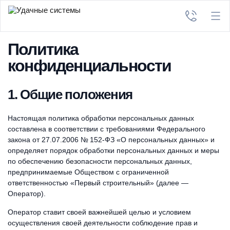
Политика
конфиденциальности
1. Общие положения
Настоящая политика обработки персональных данных
составлена в соответствии с требованиями Федерального
закона от 27.07.2006 № 152-ФЗ «О персональных данных» и
определяет порядок обработки персональных данных и меры
по обеспечению безопасности персональных данных,
предпринимаемые Обществом с ограниченной
ответственностью «Первый строительный» (далее —
Оператор).
Оператор ставит своей важнейшей целью и условием
осуществления своей деятельности соблюдение прав и