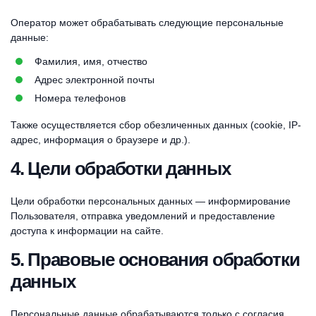
Оператор может обрабатывать следующие персональные
данные:
Фамилия, имя, отчество
Адрес электронной почты
Номера телефонов
Также осуществляется сбор обезличенных данных (cookie, IP-
адрес, информация о браузере и др.).
4. Цели обработки данных
Цели обработки персональных данных — информирование
Пользователя, отправка уведомлений и предоставление
доступа к информации на сайте.
5. Правовые основания обработки
данных
Персональные данные обрабатываются только с согласия