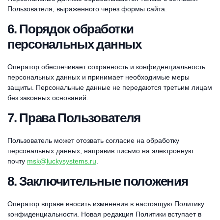
Пользователя, выраженного через формы сайта.
6. Порядок обработки
персональных данных
Оператор обеспечивает сохранность и конфиденциальность
персональных данных и принимает необходимые меры
защиты. Персональные данные не передаются третьим лицам
без законных оснований.
7. Права Пользователя
Пользователь может отозвать согласие на обработку
персональных данных, направив письмо на электронную
почту
msk@luckysystems.ru
.
8. Заключительные положения
Оператор вправе вносить изменения в настоящую Политику
конфиденциальности. Новая редакция Политики вступает в