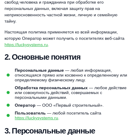
свобод человека и гражданина при обработке его
персональных данных, включая защиту прав на
неприкосновенность частной жизни, личную и семейную
тайну.
Настоящая политика применяется ко всей информации,
которую Оператор может получить о посетителях веб-сайта
https://luckysystems.ru
.
2. Основные понятия
Персональные данные
— любая информация,
относящаяся прямо или косвенно к определенному или
определяемому физическому лицу.
Обработка персональных данных
— любое действие
или совокупность действий, совершаемых с
персональными данными.
Оператор
— ООО «Первый строительный».
Пользователь
— любой посетитель сайта
https://luckysystems.ru
.
3. Персональные данные