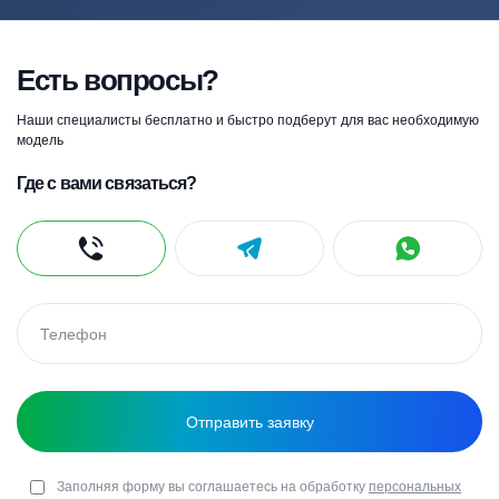
Есть вопросы?
Наши специалисты бесплатно и быстро подберут для вас необходимую
модель
Где с вами связаться?
Заполняя форму вы соглашаетесь на обработку
персональных