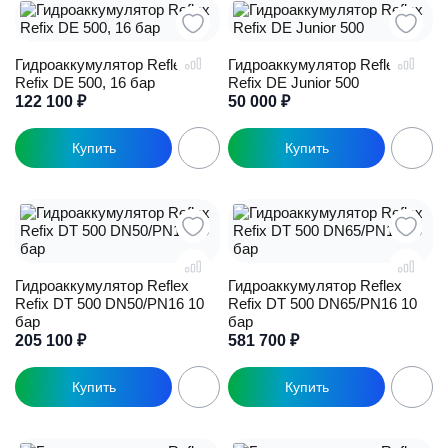
Гидроаккумулятор Reflex
Гидроаккумулятор Reflex
Refix DE 500, 16 бар
Refix DE Junior 500
122 100
₽
50 000
₽
Гидроаккумулятор Reflex
Гидроаккумулятор Reflex
Refix DT 500 DN50/PN16 10
Refix DT 500 DN65/PN16 10
бар
бар
205 100
₽
581 700
₽