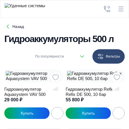
Назад
Гидроаккумуляторы 500 л
По популярности
Фильтры
Гидроаккумулятор
Гидроаккумулятор Reflex
Aquasystem VAV 500
Refix DE 500, 10 бар
29 000
₽
55 800
₽