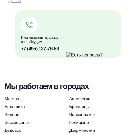
данных
Или позвоните, сразу
все обсудим
+7 (495) 127-76-53
Мы работаем в городах
Москва
Апрелевка
Балашиха
Бронницы
Видное
Волоколамск
Воскресенск
Голицыно
Дедовск
Дзержинский