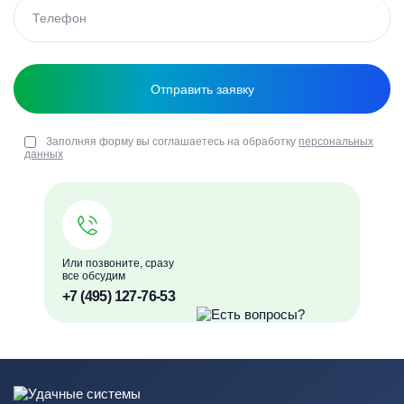
Заполняя форму вы соглашаетесь на обработку
персональных
данных
Или позвоните, сразу
все обсудим
+7 (495) 127-76-53