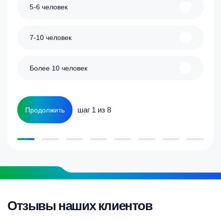
5-6 человек
7-10 человек
Более 10 человек
шаг 1 из 8
Продолжить
Отзывы наших клиентов