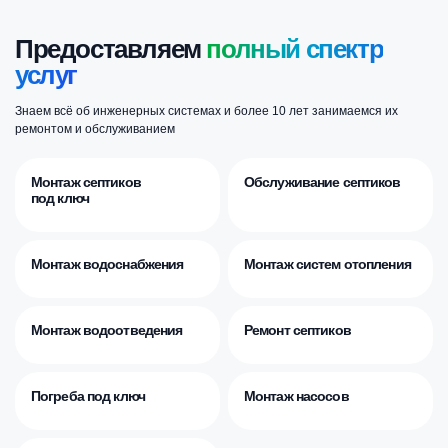
Предоставляем
полный спектр
услуг
Знаем всё об инженерных системах и более 10 лет занимаемся их
ремонтом и обслуживанием
Монтаж септиков
Обслуживание септиков
под ключ
Монтаж водоснабжения
Монтаж систем отопления
Монтаж водоотведения
Ремонт септиков
Погреба под ключ
Монтаж насосов