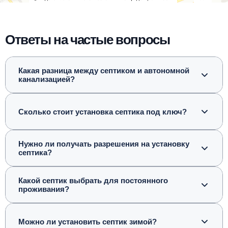
Ответы на частые вопросы
Какая разница между септиком и автономной
канализацией?
Сколько стоит установка септика под ключ?
Нужно ли получать разрешения на установку
септика?
Какой септик выбрать для постоянного
проживания?
Можно ли установить септик зимой?