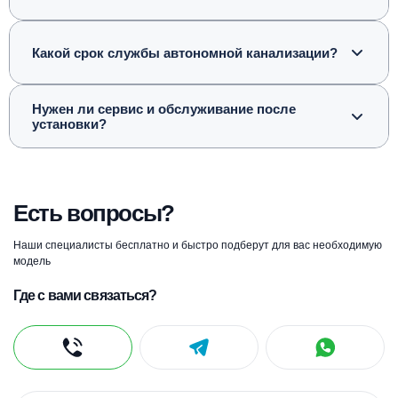
Какой срок службы автономной канализации?
Нужен ли сервис и обслуживание после
установки?
Есть вопросы?
Наши специалисты бесплатно и быстро подберут для вас необходимую
модель
Где с вами связаться?