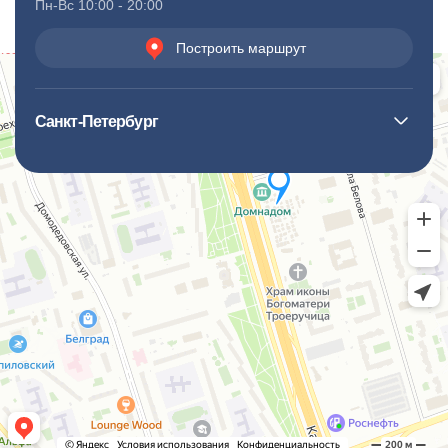
Пн-Вс 10:00 - 20:00
Построить маршрут
Санкт-Петербург