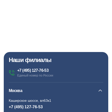
Наши филиалы
+7 (495) 127-76-53
Единый номер по России
Москва
Каширское шоссе, вл63к1
+7 (495) 127-76-53