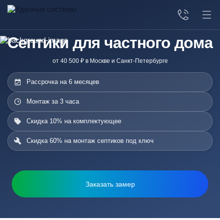
Септики для частного дома
от 40 500 ₽ в Москве и Санкт-Петербурге
Рассрочка на 6 месяцев
Монтаж за 3 часа
Скидка 10% на комплектующее
Скидка 60% на монтаж септиков под ключ
Заказать замер