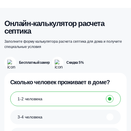
Онлайн-калькулятор расчета
септика
Заполните форму калькулятора расчета септика для дома и получите
специальные условия
Бесплатный замер
Скидка 5%
Сколько человек проживает в доме?
1-2 человека
3-4 человека