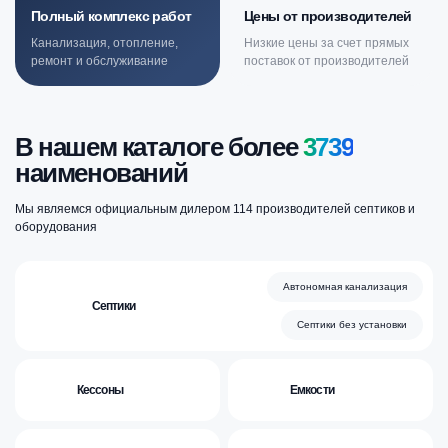
Полный комплекс работ
Цены от производителей
Канализация, отопление,
Низкие цены за счет прямых
ремонт и обслуживание
поставок от производителей
В нашем каталоге более
3739
наименований
Мы являемся официальным дилером
114
производителей септиков и
оборудования
Автономная канализация
Септики
Септики без установки
Кессоны
Емкости