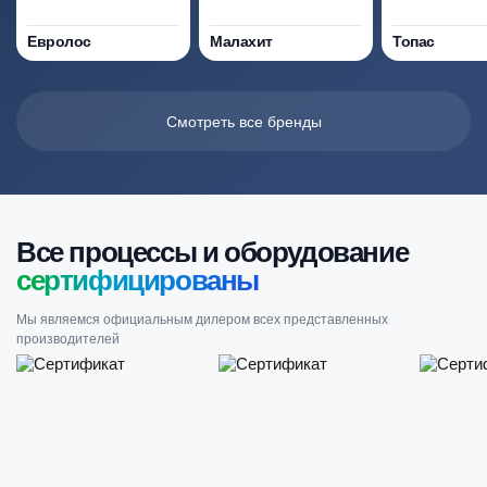
Евролос
Малахит
Топас
Смотреть все бренды
Все процессы и оборудование
сертифицированы
Мы являемся официальным дилером всех представленных
производителей