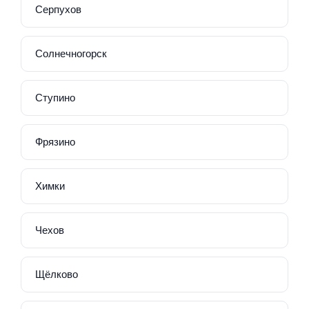
Серпухов
Солнечногорск
Ступино
Фрязино
Химки
Чехов
Щёлково