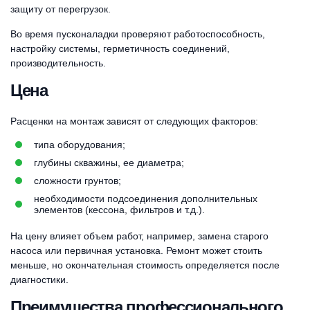
защиту от перегрузок.
Во время пусконаладки проверяют работоспособность,
настройку системы, герметичность соединений,
производительность.
Цена
Расценки на монтаж зависят от следующих факторов:
типа оборудования;
глубины скважины, ее диаметра;
сложности грунтов;
необходимости подсоединения дополнительных
элементов (кессона, фильтров и т.д.).
На цену влияет объем работ, например, замена старого
насоса или первичная установка. Ремонт может стоить
меньше, но окончательная стоимость определяется после
диагностики.
Преимущества профессионального