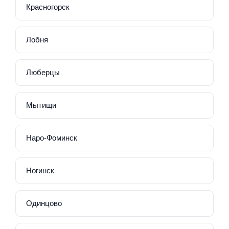
Красногорск
Лобня
Люберцы
Мытищи
Наро-Фоминск
Ногинск
Одинцово