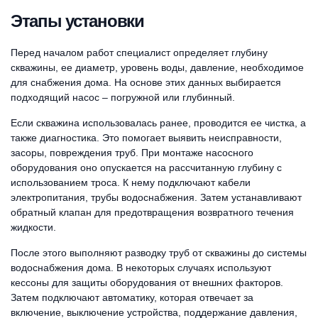
Этапы установки
Перед началом работ специалист определяет глубину
скважины, ее диаметр, уровень воды, давление, необходимое
для снабжения дома. На основе этих данных выбирается
подходящий насос – погружной или глубинный.
Если скважина использовалась ранее, проводится ее чистка, а
также диагностика. Это помогает выявить неисправности,
засоры, повреждения труб. При монтаже насосного
оборудования оно опускается на рассчитанную глубину с
использованием троса. К нему подключают кабели
электропитания, трубы водоснабжения. Затем устанавливают
обратный клапан для предотвращения возвратного течения
жидкости.
После этого выполняют разводку труб от скважины до системы
водоснабжения дома. В некоторых случаях используют
кессоны для защиты оборудования от внешних факторов.
Затем подключают автоматику, которая отвечает за
включение, выключение устройства, поддержание давления,