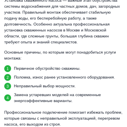
Установка скважинного насоса — важный этап обустройства
системы водоснабжения для частных домов, дач, загородных
участков. Правильный монтаж обеспечивает стабильную
подачу воды, его бесперебойную работу, а также
долговечность. Особенно актуальна профессиональная
установка скважинных насосов в Москве и Московской
области, где сложные грунты, большая глубина скважин
требуют опыта и знаний специалистов.
Основные причины, по которым могут понадобиться услуги
монтажа:
Первичное обустройство скважины.
Поломка, износ ранее установленного оборудования.
Неправильный выбор мощности.
Замена устаревших моделей на современные
энергоэффективные варианты.
Профессиональное подключение помогает избежать проблем,
которые связаны с неправильной эксплуатацией, перегревом
насоса, его выходом из строя.