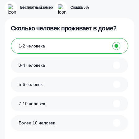
Бесплатный замер
Скидка 5%
Сколько человек проживает в доме?
1-2 человека
3-4 человека
5-6 человек
7-10 человек
Более 10 человек