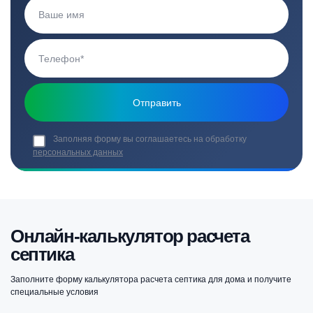
Заполняя форму вы соглашаетесь на обработку
персональных данных
Онлайн-калькулятор расчета
септика
Заполните форму калькулятора расчета септика для дома и получите
специальные условия