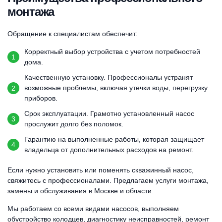
монтажа
Обращение к специалистам обеспечит:
Корректный выбор устройства с учетом потребностей
дома.
Качественную установку. Профессионалы устранят
возможные проблемы, включая утечки воды, перегрузку
приборов.
Срок эксплуатации. Грамотно установленный насос
прослужит долго без поломок.
Гарантию на выполненные работы, которая защищает
владельца от дополнительных расходов на ремонт.
Если нужно установить или поменять скважинный насос,
свяжитесь с профессионалами. Предлагаем услуги монтажа,
замены и обслуживания
в Москве и области.
Мы работаем со всеми видами насосов, выполняем
обустройство колодцев, диагностику неисправностей, ремонт