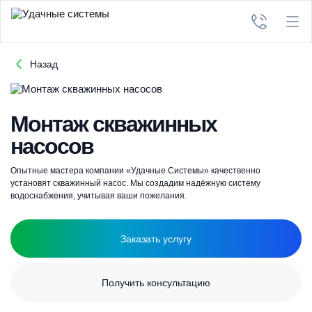
Назад
Монтаж скважинных
насосов
Опытные мастера компании «Удачные Системы» качественно
установят скважинный насос. Мы создадим надёжную систему
водоснабжения, учитывая ваши пожелания.
Заказать услугу
Получить консультацию