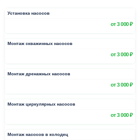
Установка насосов
от
3 000 ₽
Монтаж скважинных насосов
от
3 000 ₽
Монтаж дренажных насосов
от
3 000 ₽
Монтаж циркулярных насосов
от
3 000 ₽
Монтаж насосов в колодец