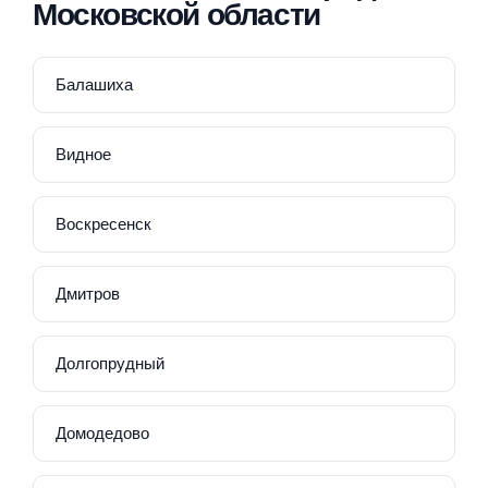
Московской области
Балашиха
Видное
Воскресенск
Дмитров
Долгопрудный
Домодедово