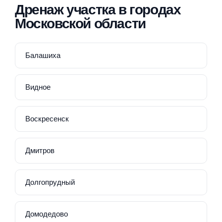
Дренаж участка в городах
Московской области
Балашиха
Видное
Воскресенск
Дмитров
Долгопрудный
Домодедово