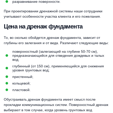
разравнивание поверхности.
При проектировании дренажной системы наши сотрудники
учитывают особенности участка клиента и его пожелания.
Цена на дренаж фундамента
То, во сколько обойдется дренаж фундамента, зависит от
глубины его залегания и от вида. Различают следующие виды:
поверхностный (залегающий на глубине 50-70 см),
предназначающийся для отведения дождевых и талых
вод;
глубинный (от 150 см), применяющийся для снижения
уровня грунтовых вод;
пристенный;
кольцевой;
пластовой.
Обустраивать дренаж фундамента имеет смысл после
прокладки коммуникационных систем. Поверхностный дренаж
выбирают в том случае, когда уровень грунтовых вод