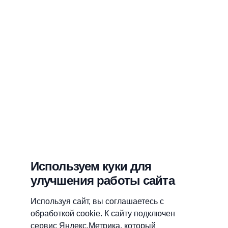
Используем куки для
улучшения работы сайта
Используя сайт, вы соглашаетесь с
обработкой cookie. К сайту подключен
сервис Яндекс.Метрика, который