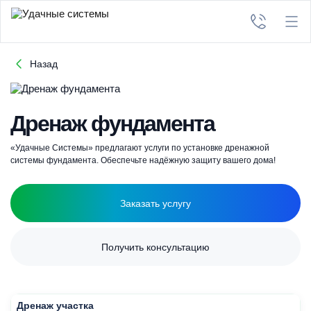
Назад
Дренаж фундамента
«Удачные Системы» предлагают услуги по установке дренажной
системы фундамента. Обеспечьте надёжную защиту вашего дома!
Заказать услугу
Получить консультацию
Дренаж участка