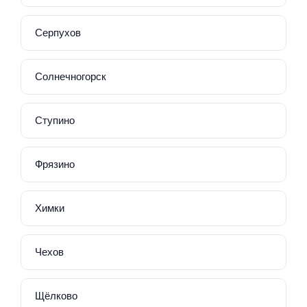
Серпухов
Солнечногорск
Ступино
Фрязино
Химки
Чехов
Щёлково