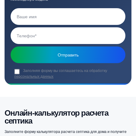
Заполняя форму вы соглашаетесь на обработку
персональных данных
Онлайн-калькулятор расчета
септика
Заполните форму калькулятора расчета септика для дома и получите