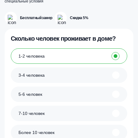
специальные условия
Бесплатный замер
Скидка 5%
Сколько человек проживает в доме?
1-2 человека
3-4 человека
5-6 человек
7-10 человек
Более 10 человек