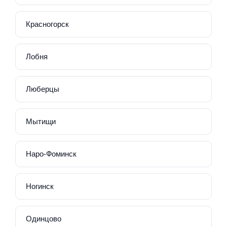
Красногорск
Лобня
Люберцы
Мытищи
Наро-Фоминск
Ногинск
Одинцово