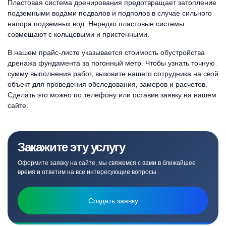
Пластовая система дренирования предотвращает затопление
подземными водами подвалов и подполов в случае сильного
напора подземных вод. Нередко пластовые системы
совмещают с кольцевыми и пристенными.
В нашем прайс-листе указывается стоимость обустройства
дренажа фундамента за погонный метр. Чтобы узнать точную
сумму выполнения работ, вызовите нашего сотрудника на свой
объект для проведения обследования, замеров и расчетов.
Сделать это можно по телефону или оставив заявку на нашем
сайте.
Закажите эту услугу
Оформите заявку на сайте, мы свяжемся с вами в ближайшее
время и ответим на все интересующие вопросы.
Создать заявку