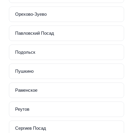
Орехово-Зуево
Павловский Посад
Подольск
Пушкино
Раменское
Реутов
Сергиев Посад