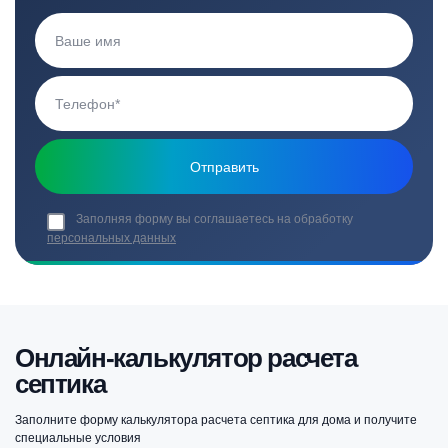
Заполняя форму вы соглашаетесь на обработку
персональных данных
Онлайн-калькулятор расчета
септика
Заполните форму калькулятора расчета септика для дома и получите
специальные условия