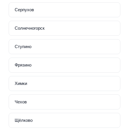
Серпухов
Солнечногорск
Ступино
Фрязино
Химки
Чехов
Щёлково