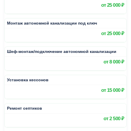
от
25 000 ₽
Монтаж автономной канализации под ключ
от
25 000 ₽
Шеф-монтаж/подключение автономной канализации
от
8 000 ₽
Установка кессонов
от
15 000 ₽
Ремонт септиков
от
2 500 ₽