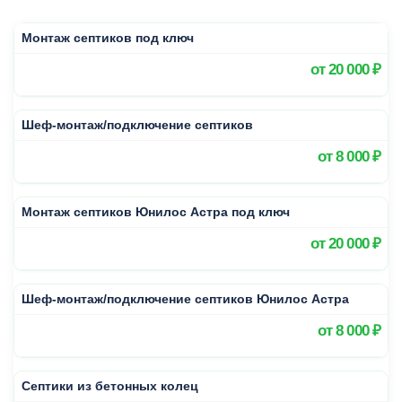
Монтаж септиков под ключ
от
20 000 ₽
Шеф-монтаж/подключение септиков
от
8 000 ₽
Монтаж септиков Юнилос Астра под ключ
от
20 000 ₽
Шеф-монтаж/подключение септиков Юнилос Астра
от
8 000 ₽
Септики из бетонных колец