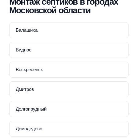
Монтаж септиков в городах
Московской области
Балашиха
Видное
Воскресенск
Дмитров
Долгопрудный
Домодедово