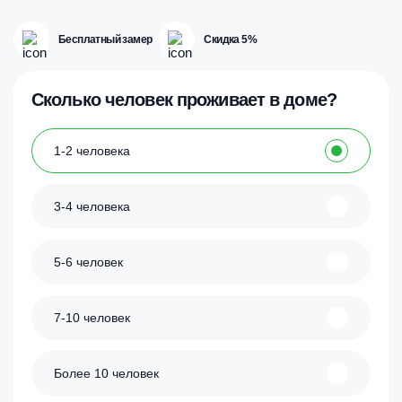
Бесплатный замер
Скидка 5%
Сколько человек проживает в доме?
1-2 человека
3-4 человека
5-6 человек
7-10 человек
Более 10 человек