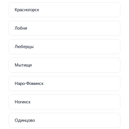
Красногорск
Лобня
Люберцы
Мытищи
Наро-Фоминск
Ногинск
Одинцово