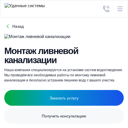
Назад
Монтаж ливневой
канализации
Наша компания специализируется на установке систем водоотведения.
Мы проведём все необходимые работы по монтажу ливневой
канализации и безопасно устраним лишнюю воду с вашего участка.
Заказать услугу
Получить консультацию