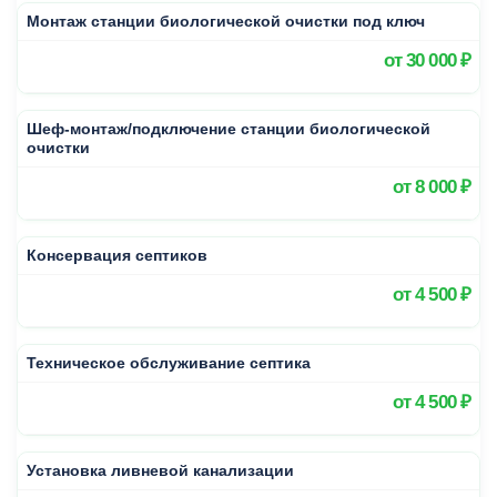
Монтаж станции биологической очистки под ключ
от
30 000 ₽
Шеф-монтаж/подключение станции биологической
очистки
от
8 000 ₽
Консервация септиков
от
4 500 ₽
Техническое обслуживание септика
от
4 500 ₽
Установка ливневой канализации