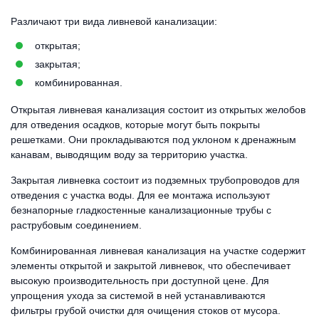
Различают три вида ливневой канализации:
открытая;
закрытая;
комбинированная.
Открытая ливневая канализация состоит из открытых желобов
для отведения осадков, которые могут быть покрыты
решетками. Они прокладываются под уклоном к дренажным
канавам, выводящим воду за территорию участка.
Закрытая ливневка состоит из подземных трубопроводов для
отведения с участка воды. Для ее монтажа используют
безнапорные гладкостенные канализационные трубы с
раструбовым соединением.
Комбинированная ливневая канализация на участке содержит
элементы открытой и закрытой ливневок, что обеспечивает
высокую производительность при доступной цене. Для
упрощения ухода за системой в ней устанавливаются
фильтры грубой очистки для очищения стоков от мусора.