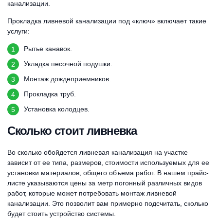
канализации.
Прокладка ливневой канализации под «ключ» включает такие
услуги:
Рытье канавок.
Укладка песочной подушки.
Монтаж дождеприемников.
Прокладка труб.
Установка колодцев.
Сколько стоит ливневка
Во сколько обойдется ливневая канализация на участке
зависит от ее типа, размеров, стоимости используемых для ее
установки материалов, общего объема работ. В нашем прайс-
листе указываются цены за метр погонный различных видов
работ, которые может потребовать монтаж ливневой
канализации. Это позволит вам примерно подсчитать, сколько
будет стоить устройство системы.