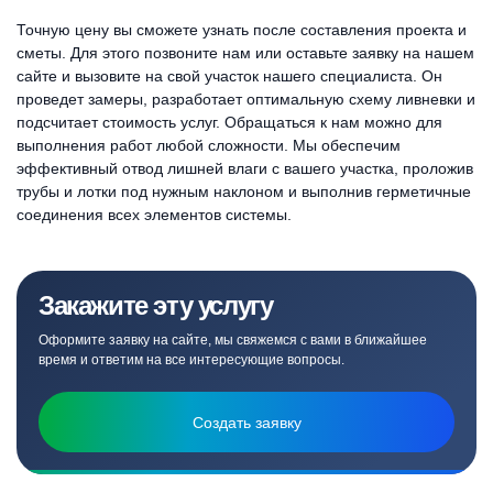
Точную цену вы сможете узнать после составления проекта и
сметы. Для этого позвоните нам или оставьте заявку на нашем
сайте и вызовите на свой участок нашего специалиста. Он
проведет замеры, разработает оптимальную схему ливневки и
подсчитает стоимость услуг. Обращаться к нам можно для
выполнения работ любой сложности. Мы обеспечим
эффективный отвод лишней влаги с вашего участка, проложив
трубы и лотки под нужным наклоном и выполнив герметичные
соединения всех элементов системы.
Закажите эту услугу
Оформите заявку на сайте, мы свяжемся с вами в ближайшее
время и ответим на все интересующие вопросы.
Создать заявку