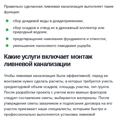
Правильно сделанная ливневая канализация выполняет такие
функции:
сбор дождевой воды в дождеприемники;
сбор осадков и отвод их в дренажный коллектор или
природный водоем;
предотвращение намокания фундамента и отмосток;
уменьшение наносимого паводками ущерба.
Какие услуги включает монтаж
ливневой канализации
Чтобы ливневая канализация была эффективной, перед ее
монтажом нужно сделать расчеты, в которых требуется учесть
среднегодовой объем осадков, площадь участка, тип грунта.
После разработки проекта с учетом всех важных факторов
следует составление сметы, выбираются материалы. После
утверждения сметы заказчиком и подписания договора на его
участок приезжают наши специалисты, которыми быстро и
профессионально выполняется установка ливневой