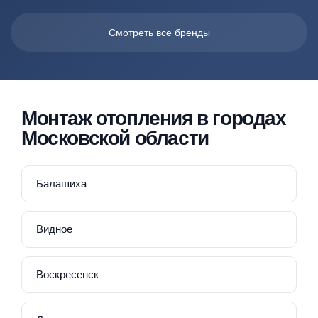
Смотреть все бренды
Монтаж отопления в городах
Московской области
Балашиха
Видное
Воскресенск