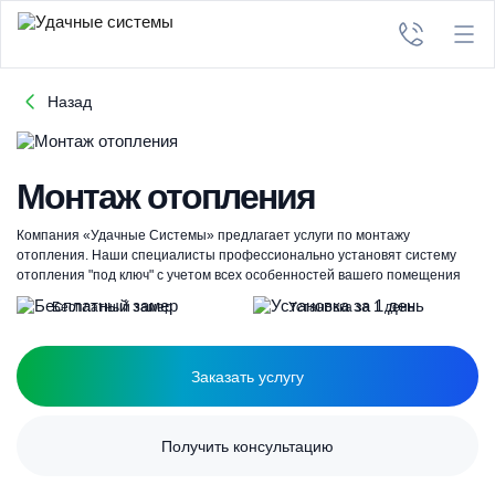
Назад
Монтаж отопления
Компания «Удачные Системы» предлагает услуги по монтажу
отопления. Наши специалисты профессионально установят систему
отопления "под ключ" с учетом всех особенностей вашего помещения
Бесплатный замер
Установка за 1 день
Заказать услугу
Получить консультацию