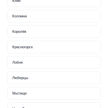
Клин
Коломна
Королёв
Красногорск
Лобня
Люберцы
Мытищи