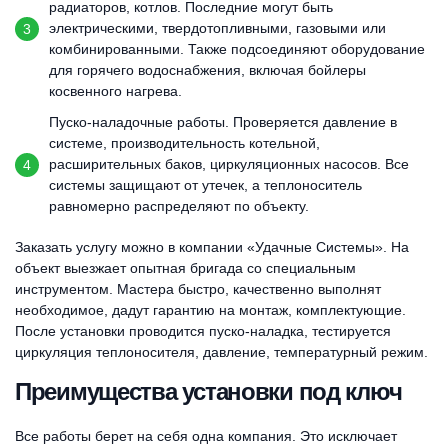
радиаторов, котлов. Последние могут быть
электрическими, твердотопливными, газовыми или
комбинированными. Также подсоединяют оборудование
для горячего водоснабжения, включая бойлеры
косвенного нагрева.
Пуско-наладочные работы. Проверяется давление в
системе, производительность котельной,
расширительных баков, циркуляционных насосов. Все
системы защищают от утечек, а теплоноситель
равномерно распределяют по объекту.
Заказать услугу можно в компании «Удачные Системы». На
объект выезжает опытная бригада со специальным
инструментом. Мастера быстро, качественно выполнят
необходимое, дадут гарантию на монтаж, комплектующие.
После установки проводится пуско-наладка, тестируется
циркуляция теплоносителя, давление, температурный режим.
Преимущества установки под ключ
Все работы берет на себя одна компания. Это исключает