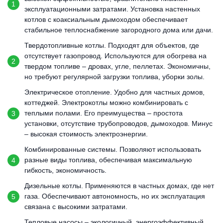
эксплуатационными затратами. Установка настенных
котлов с коаксиальным дымоходом обеспечивает
стабильное теплоснабжение загородного дома или дачи.
Твердотопливные котлы. Подходят для объектов, где
отсутствует газопровод. Используются для обогрева на
твердом топливе – дровах, угле, пеллетах. Экономичны,
но требуют регулярной загрузки топлива, уборки золы.
Электрическое отопление. Удобно для частных домов,
коттеджей. Электрокотлы можно комбинировать с
теплыми полами. Его преимущества – простота
установки, отсутствие трубопроводов, дымоходов. Минус
– высокая стоимость электроэнергии.
Комбинированные системы. Позволяют использовать
разные виды топлива, обеспечивая максимальную
гибкость, экономичность.
Дизельные котлы. Применяются в частных домах, где нет
газа. Обеспечивают автономность, но их эксплуатация
связана с высокими затратами.
Тепловые насосы – экологичный, энергоэффективный