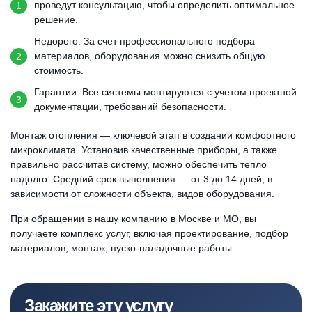
проведут консультацию, чтобы определить оптимальное
решение.
Недорого. За счет профессионального подбора
материалов, оборудования можно снизить общую
стоимость.
Гарантии. Все системы монтируются с учетом проектной
документации, требований безопасности.
Монтаж отопления — ключевой этап в создании комфортного
микроклимата. Установив качественные приборы, а также
правильно рассчитав систему, можно обеспечить тепло
надолго. Средний срок выполнения — от 3 до 14 дней, в
зависимости от сложности объекта, видов оборудования.
При обращении в нашу компанию в Москве и МО, вы
получаете комплекс услуг, включая проектирование, подбор
материалов, монтаж, пуско-наладочные работы.
Закажите эту услугу