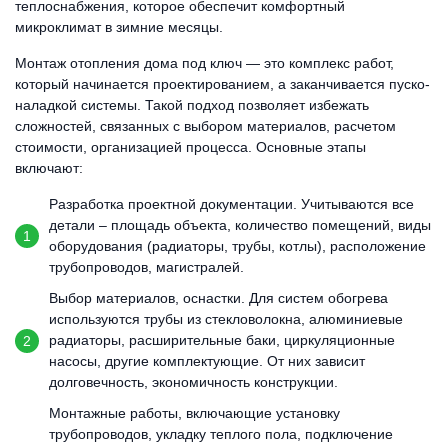
теплоснабжения, которое обеспечит комфортный
микроклимат в зимние месяцы.
Монтаж отопления дома под ключ — это комплекс работ,
который начинается проектированием, а заканчивается пуско-
наладкой системы. Такой подход позволяет избежать
сложностей, связанных с выбором материалов, расчетом
стоимости, организацией процесса. Основные этапы
включают:
Разработка проектной документации. Учитываются все
детали – площадь объекта, количество помещений, виды
оборудования (радиаторы, трубы, котлы), расположение
трубопроводов, магистралей.
Выбор материалов, оснастки. Для систем обогрева
используются трубы из стекловолокна, алюминиевые
радиаторы, расширительные баки, циркуляционные
насосы, другие комплектующие. От них зависит
долговечность, экономичность конструкции.
Монтажные работы, включающие установку
трубопроводов, укладку теплого пола, подключение