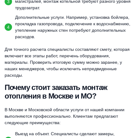
магистралей, монтаж котельной требуют разного уровня
трудозатрат.
Дополнительные услуги. Например, установка бойлера,
прокладка газопровода, подключение к водоснабжению,
утепление наружных стен потребуют дополнительных
расходов.
Для точного расчета специалисты составляют смету, которая
включает все этапы работ, перечень оборудования,
материалы. Проверить итоговую сумму можно заранее, у
наших менеджеров, чтобы исключить непредвиденные
расходы.
Почему стоит заказать монтаж
отопления в Москве и МО?
В Москве и Московской области услуги от нашей компании
выполняются профессионально. Клиентам предлагают
следующие преимущества:
Выезд на объект. Специалисты сделают замеры,