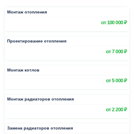
Монтаж отопления
от
100 000 ₽
Проектирование отопления
от
7 000 ₽
Монтаж котлов
от
5 000 ₽
Монтаж радиаторов отопления
от
2 200 ₽
Замена радиаторов отопления