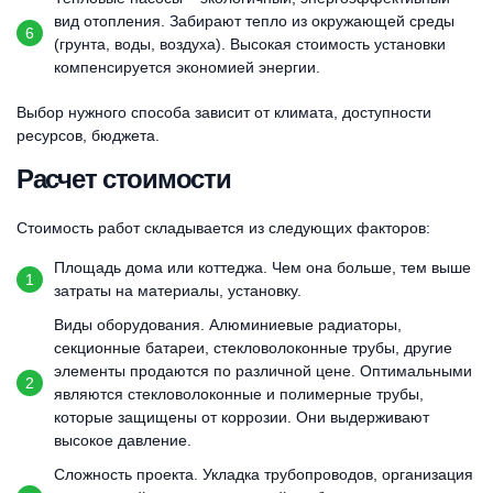
вид отопления. Забирают тепло из окружающей среды
(грунта, воды, воздуха). Высокая стоимость установки
компенсируется экономией энергии.
Выбор нужного способа зависит от климата, доступности
ресурсов, бюджета.
Расчет стоимости
Стоимость работ складывается из следующих факторов:
Площадь дома или коттеджа. Чем она больше, тем выше
затраты на материалы, установку.
Виды оборудования. Алюминиевые радиаторы,
секционные батареи, стекловолоконные трубы, другие
элементы продаются по различной цене. Оптимальными
являются стекловолоконные и полимерные трубы,
которые защищены от коррозии. Они выдерживают
высокое давление.
Сложность проекта. Укладка трубопроводов, организация