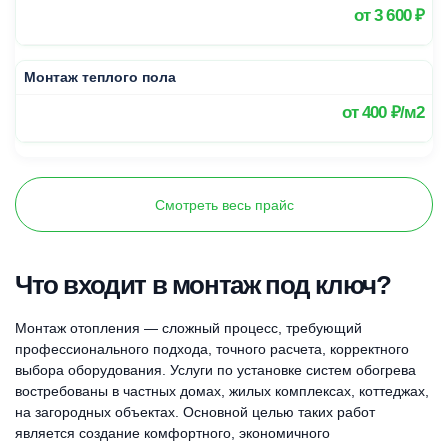
от
3 600 ₽
Монтаж теплого пола
от
400 ₽/м2
Смотреть весь прайс
Что входит в монтаж под ключ?
Монтаж отопления — сложный процесс, требующий
профессионального подхода, точного расчета, корректного
выбора оборудования. Услуги по установке систем обогрева
востребованы в частных домах, жилых комплексах, коттеджах,
на загородных объектах. Основной целью таких работ
является создание комфортного, экономичного