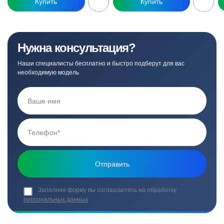
Нужна консультация?
Наши специалисты бесплатно и быстро подберут для вас
необходимую модель
Заполняя форму вы соглашаетесь на обработку
персональных данных