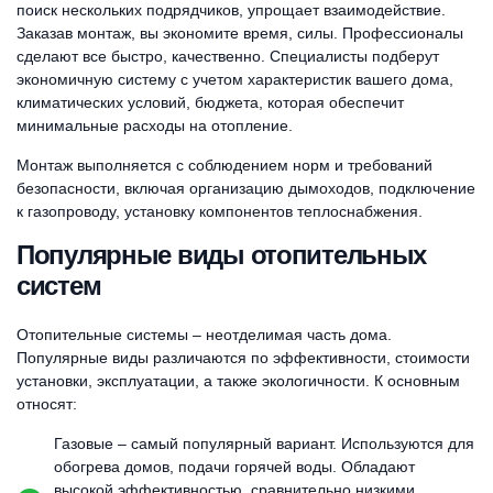
поиск нескольких подрядчиков, упрощает взаимодействие.
Заказав монтаж, вы экономите время, силы. Профессионалы
сделают все быстро, качественно. Специалисты подберут
экономичную систему с учетом характеристик вашего дома,
климатических условий, бюджета, которая обеспечит
минимальные расходы на отопление.
Монтаж выполняется с соблюдением норм и требований
безопасности, включая организацию дымоходов, подключение
к газопроводу, установку компонентов теплоснабжения.
Популярные виды отопительных
систем
Отопительные системы – неотделимая часть дома.
Популярные виды различаются по эффективности, стоимости
установки, эксплуатации, а также экологичности. К основным
относят:
Газовые – самый популярный вариант. Используются для
обогрева домов, подачи горячей воды. Обладают
высокой эффективностью, сравнительно низкими