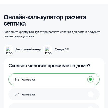
Онлайн-калькулятор расчета
септика
Заполните форму калькулятора расчета септика для дома и получите
специальные условия
Бесплатный замер
Скидка 5%
Сколько человек проживает в доме?
1-2 человека
3-4 человека