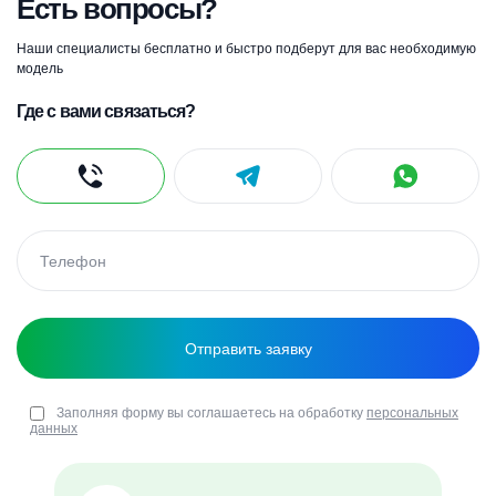
Есть вопросы?
Наши специалисты бесплатно и быстро подберут для вас необходимую
модель
Где с вами связаться?
Заполняя форму вы соглашаетесь на обработку
персональных
данных