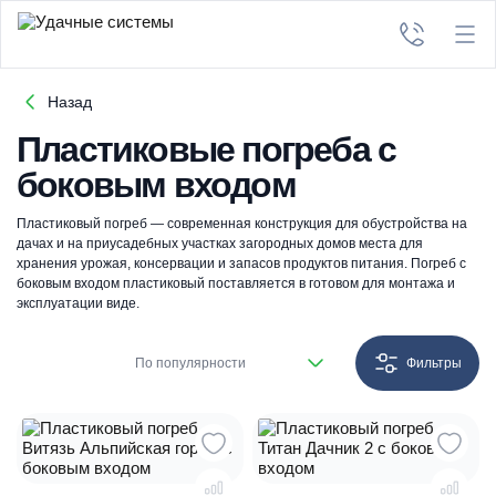
Назад
Пластиковые погреба с
боковым входом
Пластиковый погреб — современная конструкция для обустройства на
дачах и на приусадебных участках загородных домов места для
хранения урожая, консервации и запасов продуктов питания. Погреб с
боковым входом пластиковый поставляется в готовом для монтажа и
эксплуатации виде.
По популярности
Фильтры