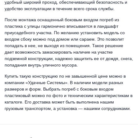
удобный широкий проход, обеспечивающий безопасность и
удобство эксплуатации в течение всего срока службы.
После монтажа оснащенный боковым входом погреб из
пластика с улицы гармонично вписывается в ландшафт
приусадебного участка. По желанию установить модель со
входом сбоку можно под домом или сараем. Это позволит
попадать в нее, не выходя из помещения. Такое решение
дает возможность замаскировать наличие на участке
подземной конструкции, надежно защитить ее от дождя, снега,
попадания внутрь уличного мусора.
Купить такую конструкцию по не завышенной цене можно в
компании «Удачные Системы». В наличии модели разных
размеров и форм. Выбрать погреб с боковым входом
пластиковый можно по фото и техническим характеристикам в
каталоге. Его доставка может быть выполнена нашим
грузовым транспортом, а установка — нашими сотрудниками.