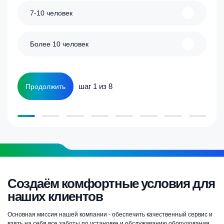
7-10 человек
Более 10 человек
шаг 1 из 8
Продолжить
Создаём комфортные условия для
наших клиентов
Основная миссия нашей компании - обеспечить качественный сервис и
взять на себя все заботы по установке и обслуживанию оборудования