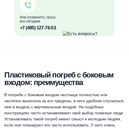
Или позвоните, сразу
все обсудим
+7 (495) 127-76-53
Пластиковый погреб с боковым
входом: преимущества
В погребе с боковым входом лестница полностью или
частично вынесена за его пределы, в него удобнее спускаться,
чем в модель с вертикальным входом. На подобных
конструкциях часто останавливают свой выбор пожилые люди.
Устанавливать такой погреб имеет смысл и молодым людям,
если они планируют его часто использовать. У него очень