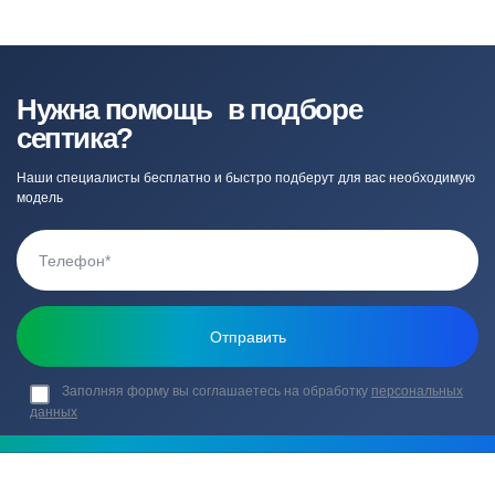
Нужна помощь в подборе
септика?
Наши специалисты бесплатно и быстро подберут для вас необходимую
модель
Заполняя форму вы соглашаетесь на обработку
персональных
данных