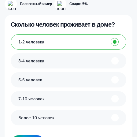
Бесплатный замер
Скидка 5%
Сколько человек проживает в доме?
1-2 человека
3-4 человека
5-6 человек
7-10 человек
Более 10 человек