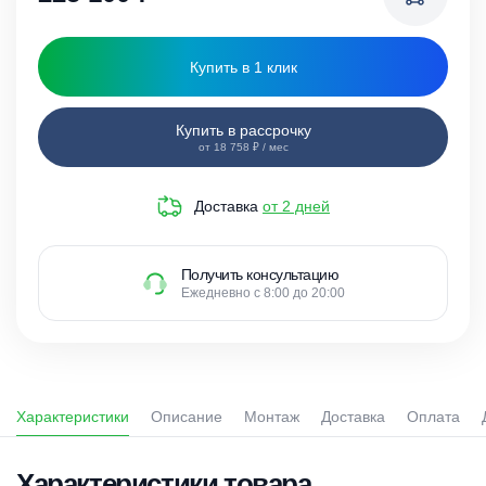
Купить в 1 клик
Купить в рассрочку
от 18 758 ₽ / мес
Доставка
от 2 дней
Получить консультацию
Ежедневно с 8:00 до 20:00
Характеристики
Описание
Монтаж
Доставка
Оплата
Характеристики товара