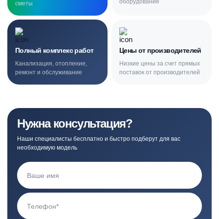
оборудование
сметы
Полный комплекс работ
Цены от производителей
Канализация, отопление,
Низкие цены за счет прямых
ремонт и обслуживание
поставок от производителей
Нужна консультация?
Наши специалисты бесплатно и быстро подберут для вас
необходимую модель