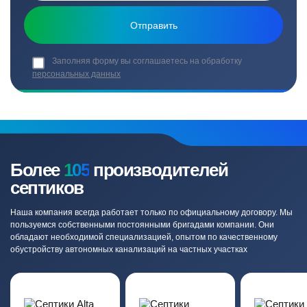
Заполняя форму вы соглашаетесь на обработку
персональных данных
Более
105
производителей
септиков
Наша компания всегда работает только по официальному договору. Мы
пользуемся собственными постоянными бригадами компании. Они
обладают необходимой специализацией, опытом по качественному
обустройству автономных канализаций на частных участках