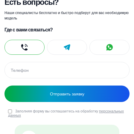
Есть вопросы?
Наши специалисты бесплатно и быстро подберут для вас необходимую
модель
Где с вами связаться?
Заполняя форму вы соглашаетесь на обработку
персональных
данных