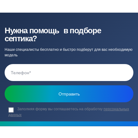
Нужна помощь в подборе
септика?
Наши специалисты бесплатно и быстро подберут для вас необходимую
модель
Заполняя форму вы соглашаетесь на обработку
персональных
данных