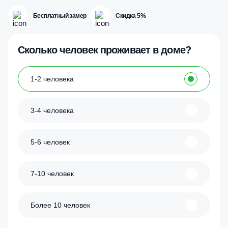
Бесплатный замер
Скидка 5%
Сколько человек проживает в доме?
1-2 человека
3-4 человека
5-6 человек
7-10 человек
Более 10 человек