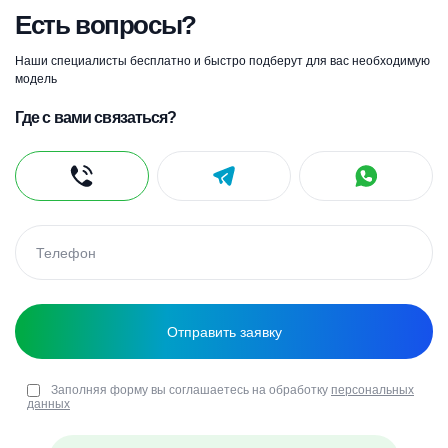
Есть вопросы?
Наши специалисты бесплатно и быстро подберут для вас необходимую
модель
Где с вами связаться?
Заполняя форму вы соглашаетесь на обработку
персональных
данных