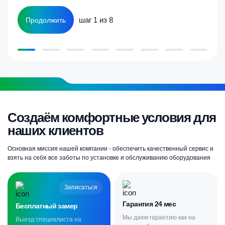
шаг 1 из 8
Продолжить
Создаём комфортные условия для
наших клиентов
Основная миссия нашей компании - обеспечить качественный сервис и
взять на себя все заботы по установке и обслуживанию оборудования
Записаться
Гарантия 24 мес
Бесплатный замер
Мы даем гарантию как на
Выезд специалиста на