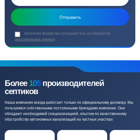
Заполняя форму вы соглашаетесь на обработку
персональных данных
Более
105
производителей
септиков
Наша компания всегда работает только по официальному договору. Мы
пользуемся собственными постоянными бригадами компании. Они
обладают необходимой специализацией, опытом по качественному
обустройству автономных канализаций на частных участках