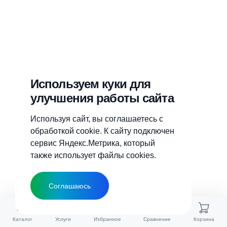
Используем куки для
улучшения работы сайта
Используя сайт, вы соглашаетесь с
обработкой cookie. К сайту подключен
сервис Яндекс.Метрика, который
также использует файлы cookies.
Соглашаюсь
Каталог
Услуги
Избранное
Сравнение
Корзина