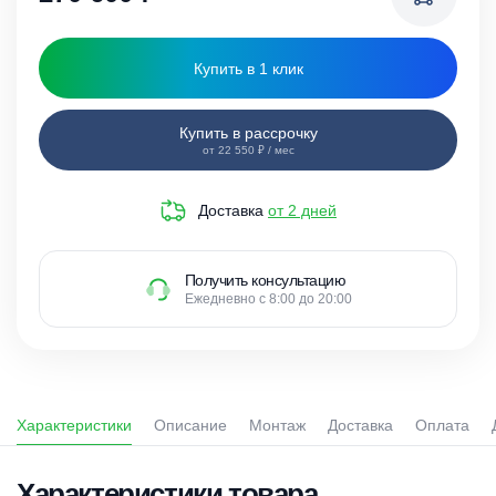
Купить в 1 клик
Купить в рассрочку
от 22 550 ₽ / мес
Доставка
от 2 дней
Получить консультацию
Ежедневно с 8:00 до 20:00
Характеристики
Описание
Монтаж
Доставка
Оплата
Характеристики товара