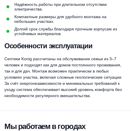
Надёжность работы при длительном отсутствии
электричества.
Компактные размеры для удобного монтажа на
небольших участках.
Долгий срок службы благодаря прочным корпусам из
устойчивых материалов.
Особенности эксплуатации
Септики Konig рассчитаны на обслуживание семьи из 3–7
человек и подходят как для домов постоянного проживания,
так и для дач. Монтаж возможен практически в любых
условиях участка, включая сложные геологические ситуации.
За счёт энергонезависимости и минимальных требований к
уходу система обеспечивает высокий уровень комфорта без
необходимости регулярного вмешательства.
Мы работаем в городах