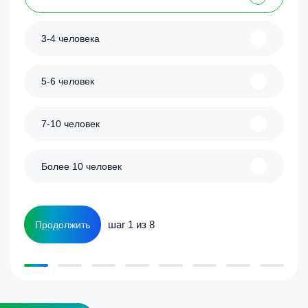
3-4 человека
5-6 человек
7-10 человек
Более 10 человек
шаг 1 из 8
Продолжить