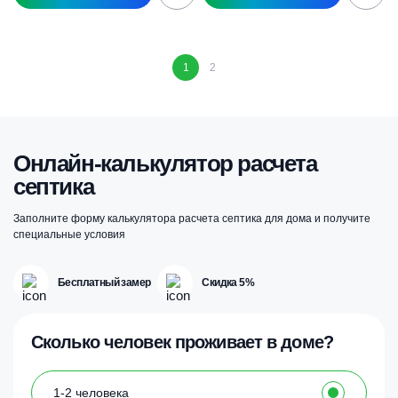
1
2
Онлайн-калькулятор расчета
септика
Заполните форму калькулятора расчета септика для дома и получите
специальные условия
Бесплатный замер
Скидка 5%
Сколько человек проживает в доме?
1-2 человека