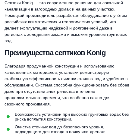
Септики Konig — это современное решение для локальной
канализации в загородных домах и на дачных участках.
Немецкий производитель разработал оборудование с учётом
российских климатических и геологических условий, что
делает эксплуатацию надёжной и долговечной даже в
регионах с холодными зимами и высоким уровнем грунтовых
вод.
Преимущества септиков Konig
Благодаря продуманной конструкции и использованию
качественных материалов, установки демонстрируют
стабильную эффективность очистки сточных вод и удобство в
обслуживании. Система способна функционировать без сбоев
даже при отсутствии электричества в течение
продолжительного времени, что особенно важно для
сезонного проживания.
Возможность установки при высоких грунтовых водах без
риска всплытия конструкции.
Очистка сточных вод до безопасного уровня,
подходящего для отвода в почву или дренаж.