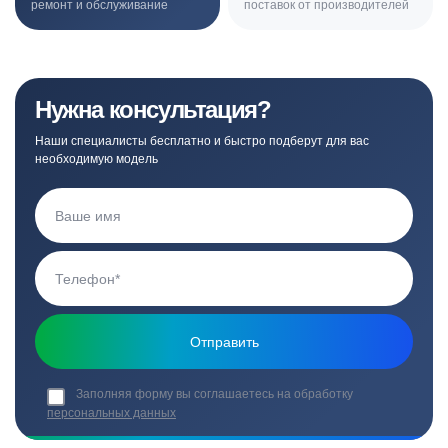
ремонт и обслуживание
поставок от производителей
Нужна консультация?
Наши специалисты бесплатно и быстро подберут для вас
необходимую модель
Заполняя форму вы соглашаетесь на обработку
персональных данных