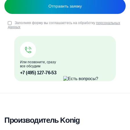
Заполняя форму вы соглашаетесь на обработку
персональных
данных
Или позвоните, сразу
все обсудим
+7 (495) 127-76-53
Производитель Konig