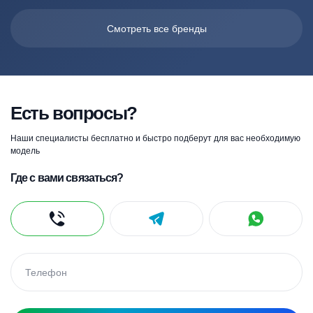
Смотреть все бренды
Есть вопросы?
Наши специалисты бесплатно и быстро подберут для вас необходимую
модель
Где с вами связаться?