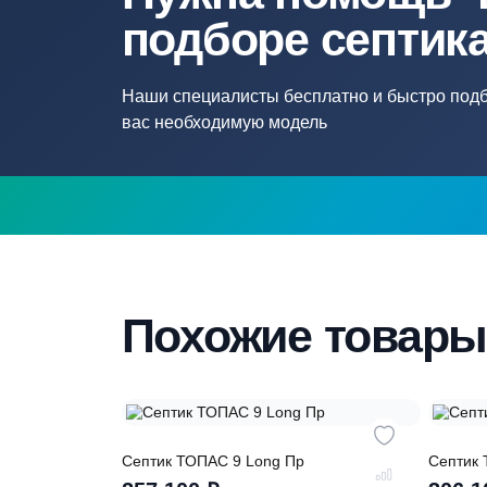
Нужна помощ
подборе септ
Наши специалисты бесплатно и быстр
вас необходимую модель