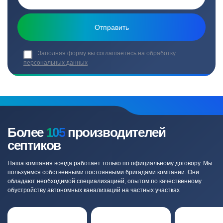
Заполняя форму вы соглашаетесь на обработку
персональных данных
Более
105
производителей
септиков
Наша компания всегда работает только по официальному договору. Мы
пользуемся собственными постоянными бригадами компании. Они
обладают необходимой специализацией, опытом по качественному
обустройству автономных канализаций на частных участках