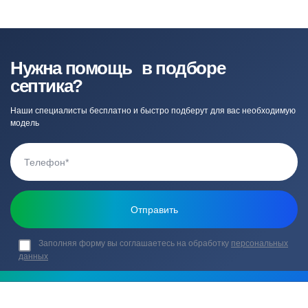
Нужна помощь в подборе
септика?
Наши специалисты бесплатно и быстро подберут для вас необходимую
модель
Заполняя форму вы соглашаетесь на обработку
персональных
данных