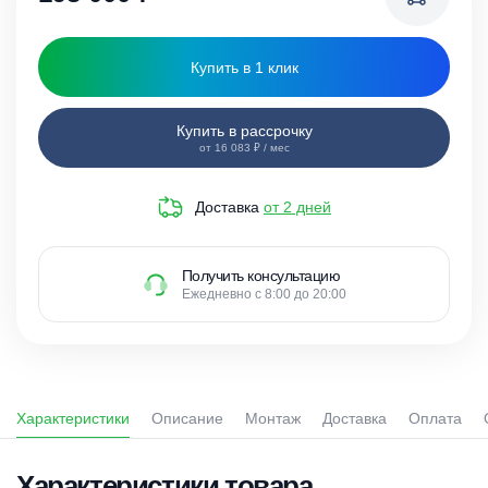
Купить в 1 клик
Купить в рассрочку
от 16 083 ₽ / мес
Доставка
от 2 дней
Получить консультацию
Ежедневно с 8:00 до 20:00
Характеристики
Описание
Монтаж
Доставка
Оплата
Характеристики товара