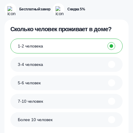
Бесплатный замер
Скидка 5%
Сколько человек проживает в доме?
1-2 человека
3-4 человека
5-6 человек
7-10 человек
Более 10 человек