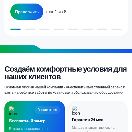
шаг 1 из 8
Продолжить
Создаём комфортные условия для
наших клиентов
Основная миссия нашей компании - обеспечить качественный сервис и
взять на себя все заботы по установке и обслуживанию оборудования
Записаться
Гарантия 24 мес
Бесплатный замер
Мы даем гарантию как на
Выезд специалиста на