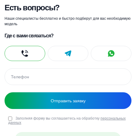
Есть вопросы?
Наши специалисты бесплатно и быстро подберут для вас необходимую
модель
Где с вами связаться?
Заполняя форму вы соглашаетесь на обработку
персональных
данных