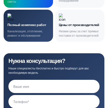
оборудование
сметы
Полный комплекс работ
Цены от производителей
Канализация, отопление,
Низкие цены за счет прямых
ремонт и обслуживание
поставок от производителей
Нужна консультация?
Наши специалисты бесплатно и быстро подберут для вас
необходимую модель