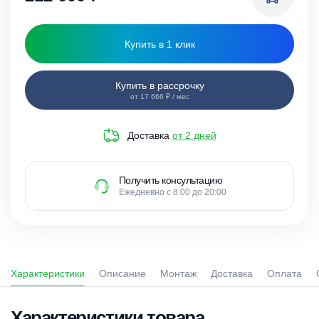
Купить в 1 клик
Купить в рассрочку
от 17 666 ₽ / мес
Доставка
от 2 дней
Получить консультацию
Ежедневно с 8:00 до 20:00
Характеристики
Описание
Монтаж
Доставка
Оплата
Характеристики товара