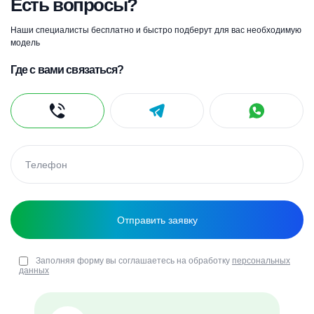
Есть вопросы?
Наши специалисты бесплатно и быстро подберут для вас необходимую
модель
Где с вами связаться?
Заполняя форму вы соглашаетесь на обработку
персональных
данных