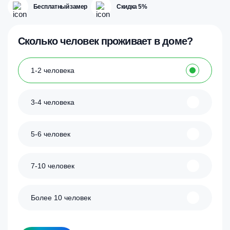
Бесплатный замер
Скидка 5%
Сколько человек проживает в доме?
1-2 человека
3-4 человека
5-6 человек
7-10 человек
Более 10 человек