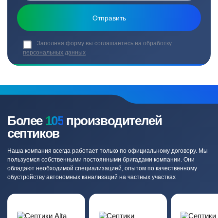
Заполняя форму вы соглашаетесь на обработку
персональных данных
Более
105
производителей
септиков
Наша компания всегда работает только по официальному договору. Мы
пользуемся собственными постоянными бригадами компании. Они
обладают необходимой специализацией, опытом по качественному
обустройству автономных канализаций на частных участках