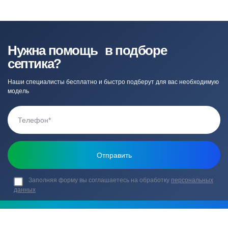
Нужна помощь в подборе
септика?
Наши специалисты бесплатно и быстро подберут для вас необходимую
модель
Заполняя форму вы соглашаетесь на обработку
персональных
данных