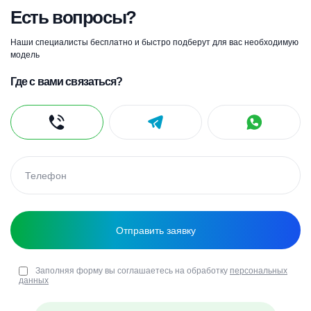
Есть вопросы?
Наши специалисты бесплатно и быстро подберут для вас необходимую
модель
Где с вами связаться?
Заполняя форму вы соглашаетесь на обработку
персональных
данных