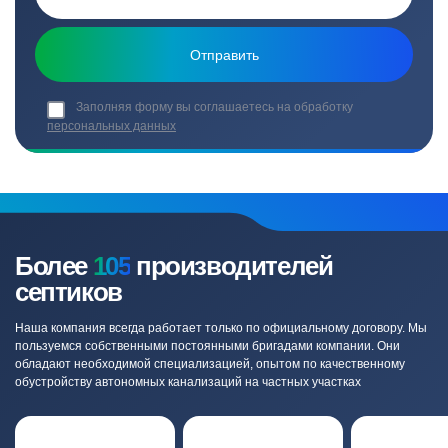
Заполняя форму вы соглашаетесь на обработку
персональных данных
Более
105
производителей
септиков
Наша компания всегда работает только по официальному договору. Мы
пользуемся собственными постоянными бригадами компании. Они
обладают необходимой специализацией, опытом по качественному
обустройству автономных канализаций на частных участках