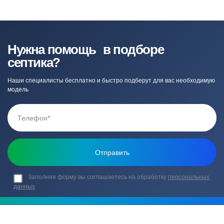
Нужна помощь в подборе
септика?
Наши специалисты бесплатно и быстро подберут для вас необходимую
модель
Заполняя форму вы соглашаетесь на обработку
персональных
данных