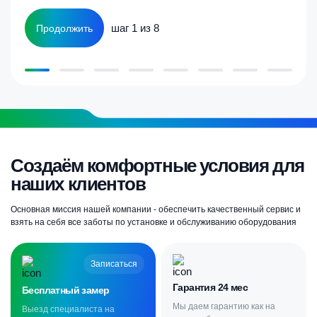
шаг 1 из 8
Продолжить
Создаём комфортные условия для
наших клиентов
Основная миссия нашей компании - обеспечить качественный сервис и
взять на себя все заботы по установке и обслуживанию оборудования
Записаться
Гарантия 24 мес
Бесплатный замер
Мы даем гарантию как на
Выезд специалиста на