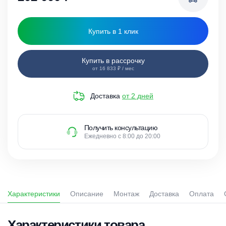
Купить в 1 клик
Купить в рассрочку
от 16 833 ₽ / мес
Доставка
от 2 дней
Получить консультацию
Ежедневно с 8:00 до 20:00
Характеристики
Описание
Монтаж
Доставка
Оплата
Характеристики товара