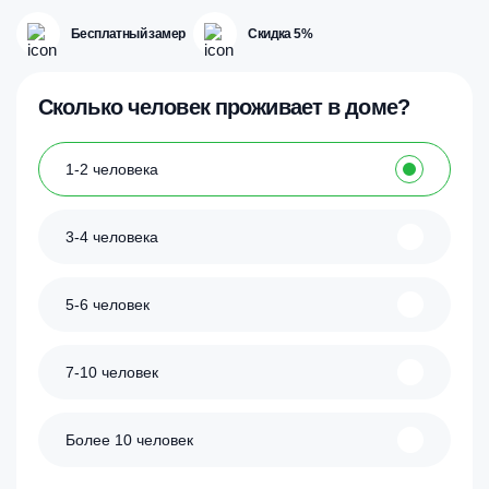
Бесплатный замер
Скидка 5%
Сколько человек проживает в доме?
1-2 человека
3-4 человека
5-6 человек
7-10 человек
Более 10 человек