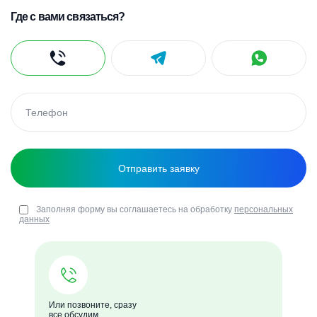
Где с вами связаться?
Заполняя форму вы соглашаетесь на обработку
персональных
данных
Или позвоните, сразу
все обсудим