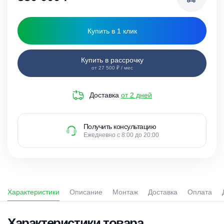
Купить в 1 клик
Купить в рассрочку
от 27 500 ₽ / мес
Доставка
от 2 дней
Получить консультацию
Ежедневно с 8:00 до 20:00
Характеристики
Описание
Монтаж
Доставка
Оплата
Характеристики товара