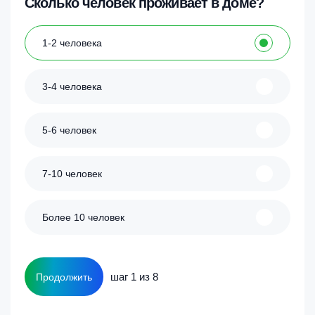
Сколько человек проживает в доме?
1-2 человека
3-4 человека
5-6 человек
7-10 человек
Более 10 человек
шаг 1 из 8
Продолжить