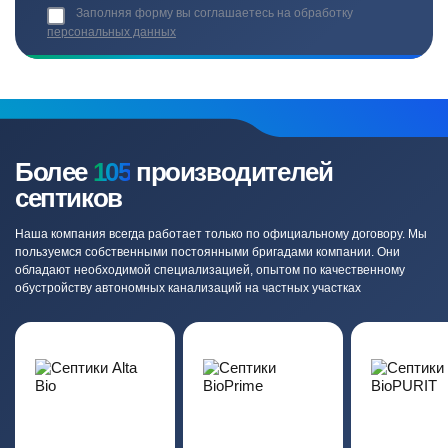
Заполняя форму вы соглашаетесь на обработку
персональных данных
Более
105
производителей
септиков
Наша компания всегда работает только по официальному договору. Мы
пользуемся собственными постоянными бригадами компании. Они
обладают необходимой специализацией, опытом по качественному
обустройству автономных канализаций на частных участках