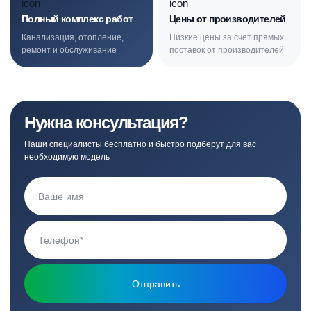
Полный комплекс работ
Цены от производителей
Канализация, отопление,
Низкие цены за счет прямых
ремонт и обслуживание
поставок от производителей
Нужна консультация?
Наши специалисты бесплатно и быстро подберут для вас
необходимую модель