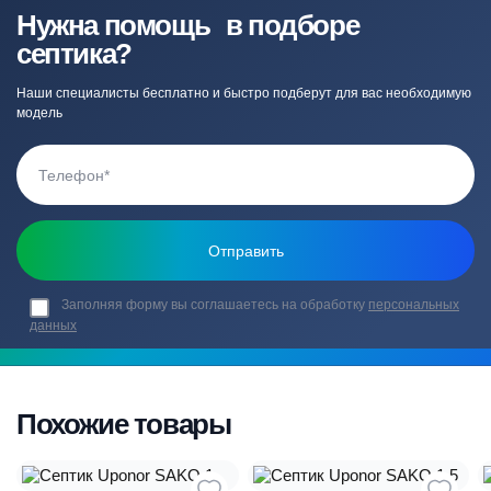
Нужна помощь в подборе
септика?
Наши специалисты бесплатно и быстро подберут для вас необходимую
модель
Заполняя форму вы соглашаетесь на обработку
персональных
данных
Похожие товары