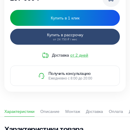
Купить в 1 клик
Купить в рассрочку
от 24 750 ₽ / мес
Доставка
от 2 дней
Получить консультацию
Ежедневно с 8:00 до 20:00
Характеристики
Описание
Монтаж
Доставка
Оплата
Характеристики товара