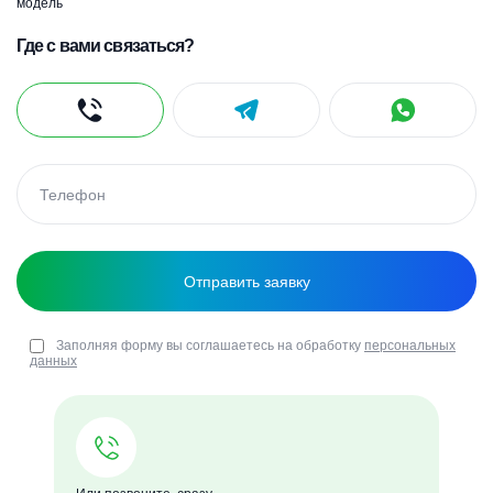
модель
Где с вами связаться?
Заполняя форму вы соглашаетесь на обработку
персональных
данных