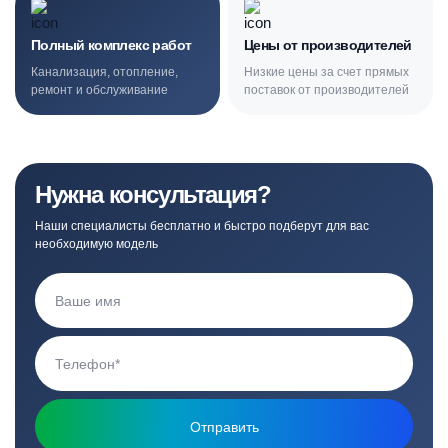
Полный комплекс работ
Цены от производителей
Канализация, отопление,
Низкие цены за счет прямых
ремонт и обслуживание
поставок от производителей
Нужна консультация?
Наши специалисты бесплатно и быстро подберут для вас
необходимую модель