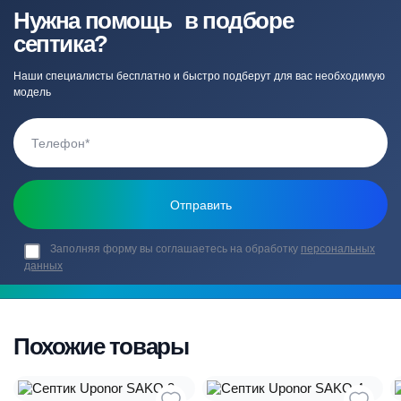
Нужна помощь в подборе
септика?
Наши специалисты бесплатно и быстро подберут для вас необходимую
модель
Заполняя форму вы соглашаетесь на обработку
персональных
данных
Похожие товары