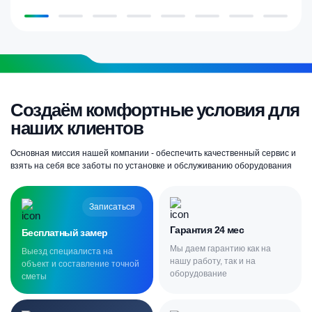
Создаём комфортные условия для
наших клиентов
Основная миссия нашей компании - обеспечить качественный сервис и
взять на себя все заботы по установке и обслуживанию оборудования
Записаться
Гарантия 24 мес
Бесплатный замер
Мы даем гарантию как на
Выезд специалиста на
нашу работу, так и на
объект и составление точной
оборудование
сметы