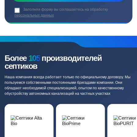
Заполняя форму вы соглашаетесь на обработку
персональных данных
Более
105
производителей
септиков
Наша компания всегда работает только по официальному договору. Мы
пользуемся собственными постоянными бригадами компании. Они
обладают необходимой специализацией, опытом по качественному
обустройству автономных канализаций на частных участках