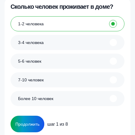
Сколько человек проживает в доме?
1-2 человека
3-4 человека
5-6 человек
7-10 человек
Более 10 человек
шаг 1 из 8
Продолжить