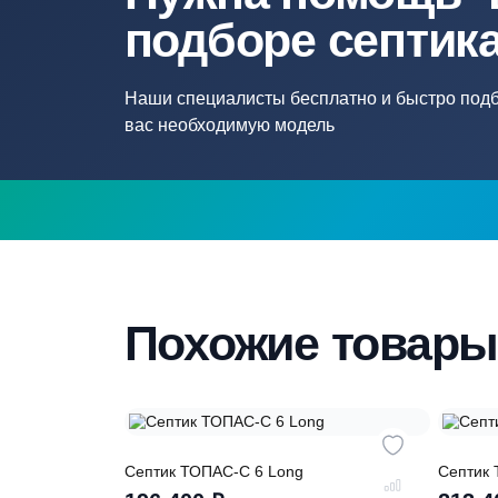
Нужна помощ
подборе септ
Наши специалисты бесплатно и быстр
вас необходимую модель