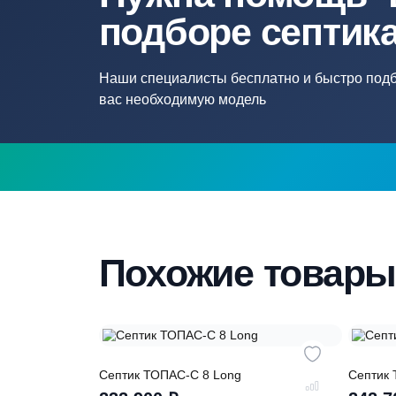
Нужна помощ
подборе септ
Наши специалисты бесплатно и быстр
вас необходимую модель