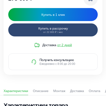
Купить в 1 клик
Купить в рассрочку
от 22 800 ₽ / мес
Доставка
от 2 дней
Получить консультацию
Ежедневно с 8:00 до 20:00
Характеристики
Описание
Монтаж
Доставка
Оплата
Характеристики товара