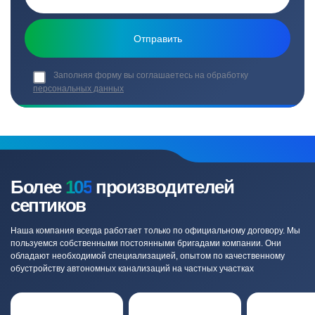
Заполняя форму вы соглашаетесь на обработку
персональных данных
Более
105
производителей
септиков
Наша компания всегда работает только по официальному договору. Мы
пользуемся собственными постоянными бригадами компании. Они
обладают необходимой специализацией, опытом по качественному
обустройству автономных канализаций на частных участках