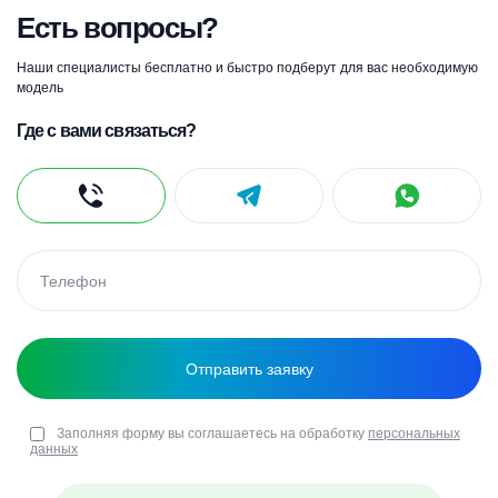
Есть вопросы?
Наши специалисты бесплатно и быстро подберут для вас необходимую
модель
Где с вами связаться?
Заполняя форму вы соглашаетесь на обработку
персональных
данных