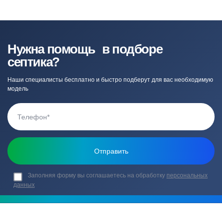
Нужна помощь в подборе
септика?
Наши специалисты бесплатно и быстро подберут для вас необходимую
модель
Заполняя форму вы соглашаетесь на обработку
персональных
данных