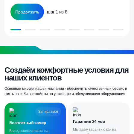
шаг 1 из 8
Продолжить
Создаём комфортные условия для
наших клиентов
Основная миссия нашей компании - обеспечить качественный сервис и
взять на себя все заботы по установке и обслуживанию оборудования
Записаться
Гарантия 24 мес
Бесплатный замер
Мы даем гарантию как на
Выезд специалиста на