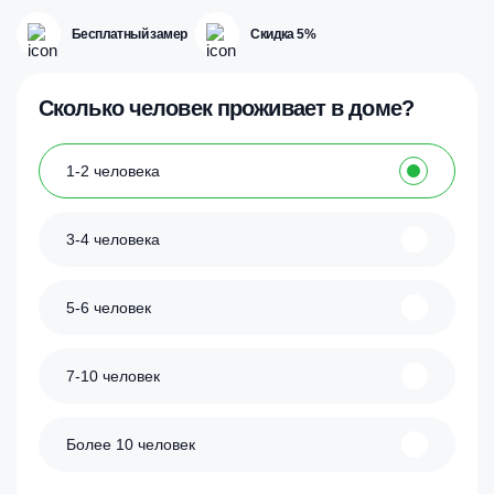
Бесплатный замер
Скидка 5%
Сколько человек проживает в доме?
1-2 человека
3-4 человека
5-6 человек
7-10 человек
Более 10 человек