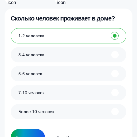
Сколько человек проживает в доме?
1-2 человека
3-4 человека
5-6 человек
7-10 человек
Более 10 человек