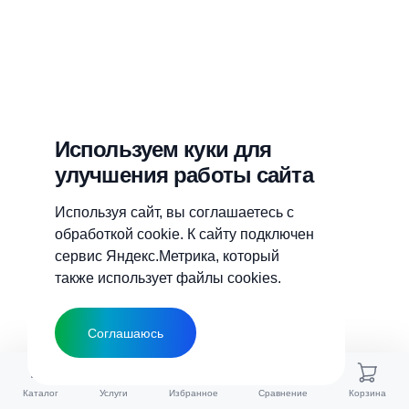
Используем куки для
улучшения работы сайта
Используя сайт, вы соглашаетесь с
обработкой cookie. К сайту подключен
сервис Яндекс.Метрика, который
также использует файлы cookies.
Соглашаюсь
Каталог
Услуги
Избранное
Сравнение
Корзина