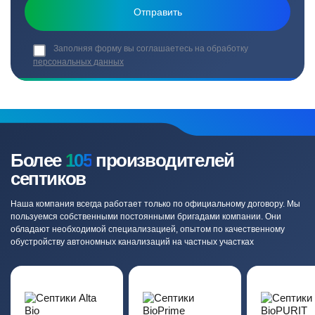
Заполняя форму вы соглашаетесь на обработку
персональных данных
Более
105
производителей
септиков
Наша компания всегда работает только по официальному договору. Мы
пользуемся собственными постоянными бригадами компании. Они
обладают необходимой специализацией, опытом по качественному
обустройству автономных канализаций на частных участках