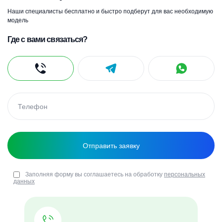
Наши специалисты бесплатно и быстро подберут для вас необходимую
модель
Где с вами связаться?
Заполняя форму вы соглашаетесь на обработку
персональных
данных