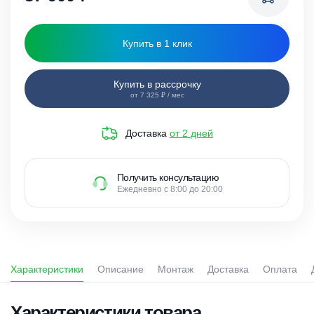
Купить в 1 клик
Купить в рассрочку
от 7 325 ₽ / мес
Доставка
от 2 дней
Получить консультацию
Ежедневно с 8:00 до 20:00
Характеристики
Описание
Монтаж
Доставка
Оплата
Характеристики товара