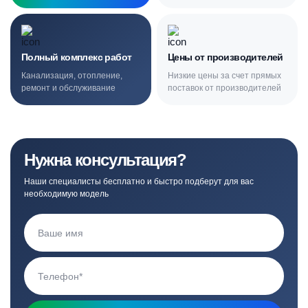
Полный комплекс работ
Цены от производителей
Канализация, отопление,
Низкие цены за счет прямых
ремонт и обслуживание
поставок от производителей
Нужна консультация?
Наши специалисты бесплатно и быстро подберут для вас
необходимую модель