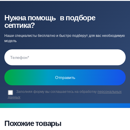
Нужна помощь в подборе
септика?
Наши специалисты бесплатно и быстро подберут для вас необходимую
модель
Заполняя форму вы соглашаетесь на обработку
персональных
данных
Похожие товары