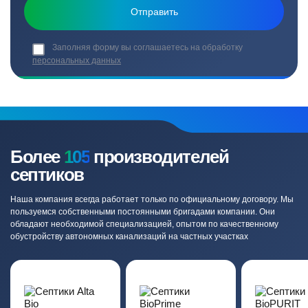
Заполняя форму вы соглашаетесь на обработку
персональных данных
Более
105
производителей
септиков
Наша компания всегда работает только по официальному договору. Мы
пользуемся собственными постоянными бригадами компании. Они
обладают необходимой специализацией, опытом по качественному
обустройству автономных канализаций на частных участках