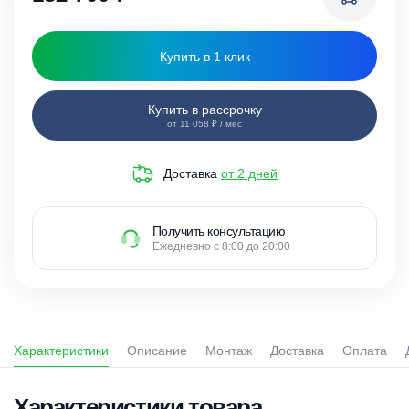
Купить в 1 клик
Купить в рассрочку
от 11 058 ₽ / мес
Доставка
от 2 дней
Получить консультацию
Ежедневно с 8:00 до 20:00
Характеристики
Описание
Монтаж
Доставка
Оплата
Характеристики товара