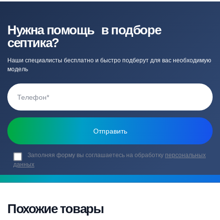
Нужна помощь в подборе
септика?
Наши специалисты бесплатно и быстро подберут для вас необходимую
модель
Заполняя форму вы соглашаетесь на обработку
персональных
данных
Похожие товары