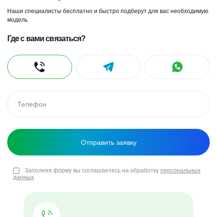
Наши специалисты бесплатно и быстро подберут для вас необходимую
модель
Где с вами связаться?
Заполняя форму вы соглашаетесь на обработку
персональных
данных