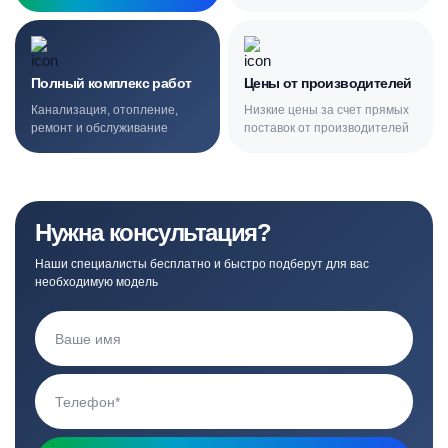
Полный комплекс работ
Цены от производителей
Канализация, отопление,
Низкие цены за счет прямых
ремонт и обслуживание
поставок от производителей
Нужна консультация?
Наши специалисты бесплатно и быстро подберут для вас
необходимую модель