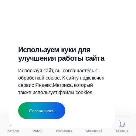
Используем куки для
улучшения работы сайта
Используя сайт, вы соглашаетесь с
обработкой cookie. К сайту подключен
сервис Яндекс.Метрика, который
также использует файлы cookies.
Соглашаюсь
Каталог
Услуги
Избранное
Сравнение
Корзина