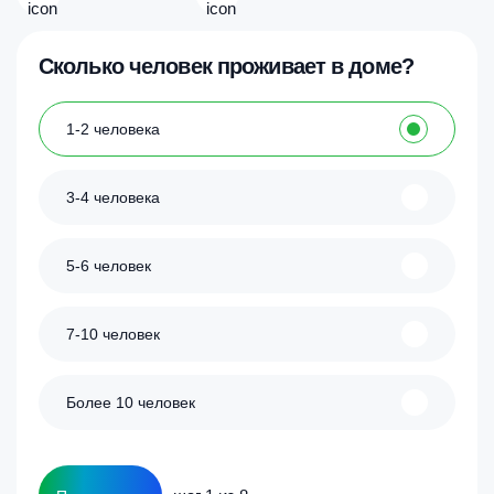
Сколько человек проживает в доме?
1-2 человека
3-4 человека
5-6 человек
7-10 человек
Более 10 человек