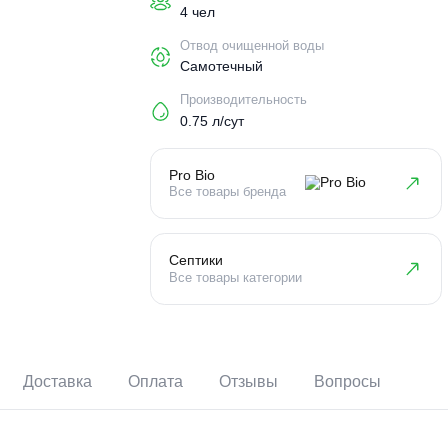
Пользователи
4 чел
Отвод очищенной воды
Самотечный
Производительность
0.75 л/сут
Pro Bio
Все товары бренда
Септики
Все товары категории