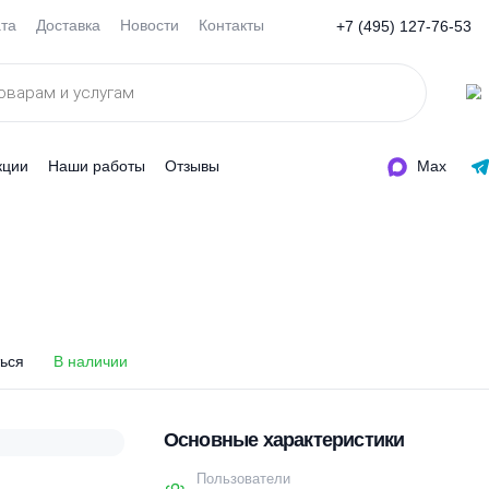
Оплата
Доставка
Новости
Контакты
+7 (495
ды
Акции
Наши работы
Отзывы
 4
 4
оделиться
В наличии
Основные характеристи