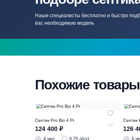
Нужна помощ
подборе септ
Наши специалисты бесплатно и быстр
вас необходимую модель