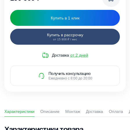
Купить в 1 клик
Купить в рассрочку
от 15 908 ₽ / мес
Доставка
от 2 дней
Получить консультацию
Ежедневно с 8:00 до 20:00
Характеристики
Описание
Монтаж
Доставка
Оплата
Характеристики товара