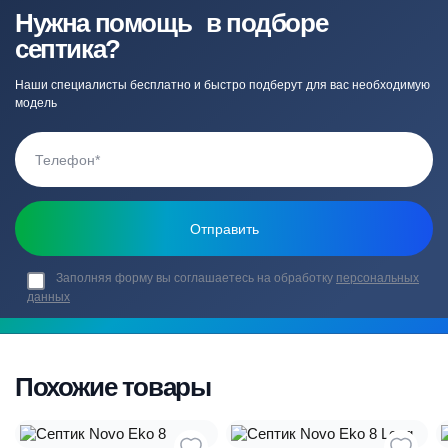
Нужна помощь в подборе
септика?
Наши специалисты бесплатно и быстро подберут для вас необходимую
модель
Заполняя форму вы соглашаетесь на обработку
персональных
данных
Похожие товары