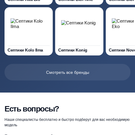
Септики Kolo Ilma
Септики Konig
Септики Nov
Смотреть все бренды
Есть вопросы?
Наши специалисты бесплатно и быстро подберут для вас необходимую
модель