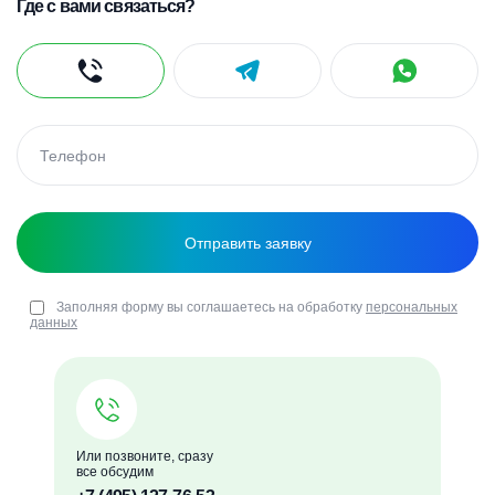
Где с вами связаться?
Заполняя форму вы соглашаетесь на обработку
персональных
данных
Или позвоните, сразу
все обсудим