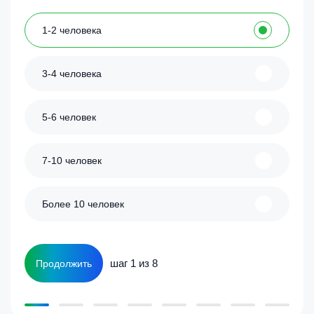
1-2 человека
3-4 человека
5-6 человек
7-10 человек
Более 10 человек
шаг 1 из 8
Продолжить