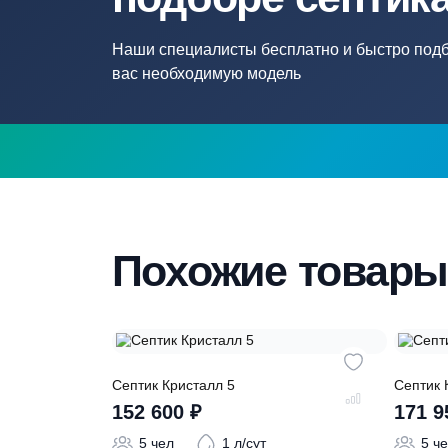
Нужна помощ
подборе септ
Наши специалисты бесплатно и быстр
вас необходимую модель