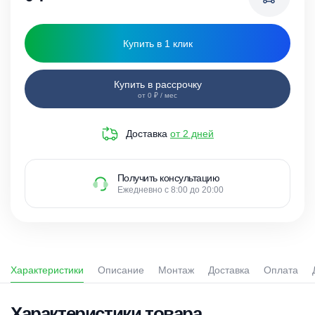
Купить в 1 клик
Купить в рассрочку
от 0 ₽ / мес
Доставка
от 2 дней
Получить консультацию
Ежедневно с 8:00 до 20:00
Характеристики
Описание
Монтаж
Доставка
Оплата
Характеристики товара