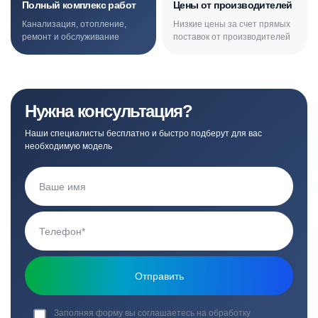
Полный комплекс работ
Цены от производителей
Канализация, отопление,
Низкие цены за счет прямых
ремонт и обслуживание
поставок от производителей
Нужна консультация?
Наши специалисты бесплатно и быстро подберут для вас
необходимую модель
Заполняя форму вы соглашаетесь на обработку