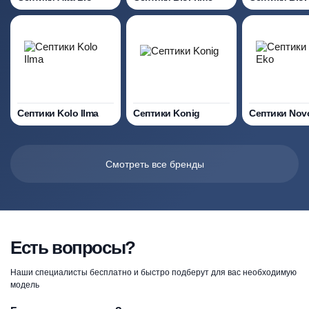
Септики Kolo Ilma
Септики Konig
Септики Nov
Смотреть все бренды
Есть вопросы?
Наши специалисты бесплатно и быстро подберут для вас необходимую
модель