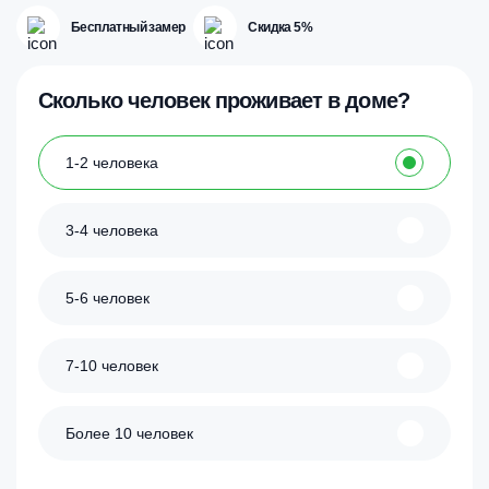
Бесплатный замер
Скидка 5%
Сколько человек проживает в доме?
1-2 человека
3-4 человека
5-6 человек
7-10 человек
Более 10 человек