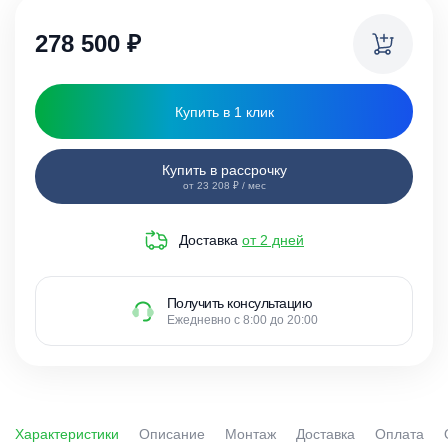
278 500
₽
Купить в 1 клик
Купить в рассрочку
от 23 208 ₽ / мес
Доставка
от 2 дней
Получить консультацию
Ежедневно с 8:00 до 20:00
Характеристики
Описание
Монтаж
Доставка
Оплата