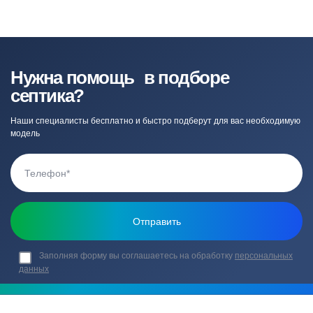
Нужна помощь в подборе
септика?
Наши специалисты бесплатно и быстро подберут для вас необходимую
модель
Заполняя форму вы соглашаетесь на обработку
персональных
данных