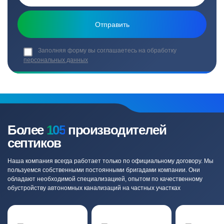
Заполняя форму вы соглашаетесь на обработку
персональных данных
Более
105
производителей
септиков
Наша компания всегда работает только по официальному договору. Мы
пользуемся собственными постоянными бригадами компании. Они
обладают необходимой специализацией, опытом по качественному
обустройству автономных канализаций на частных участках