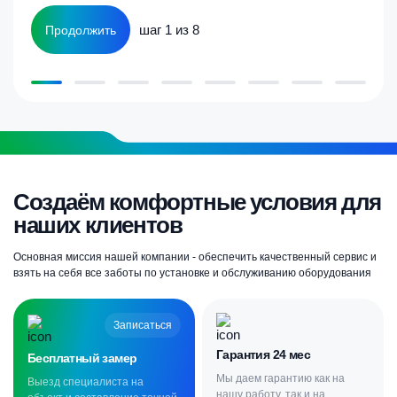
шаг 1 из 8
Продолжить
Создаём комфортные условия для
наших клиентов
Основная миссия нашей компании - обеспечить качественный сервис и
взять на себя все заботы по установке и обслуживанию оборудования
Записаться
Гарантия 24 мес
Бесплатный замер
Мы даем гарантию как на
Выезд специалиста на
нашу работу, так и на