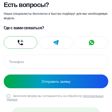
Есть вопросы?
Наши специалисты бесплатно и быстро подберут для вас необходимую
модель
Где с вами связаться?
Заполняя форму вы соглашаетесь на обработку
персональных
данных