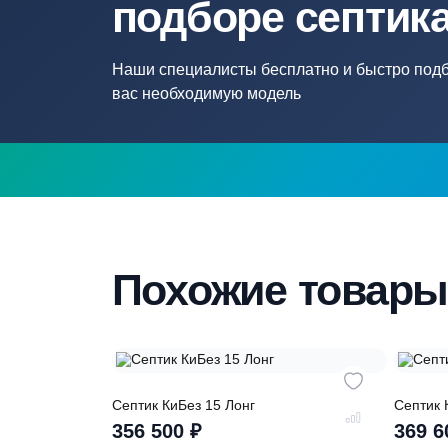
Нужна помощ
подборе септ
Наши специалисты бесплатно и быстр
вас необходимую модель