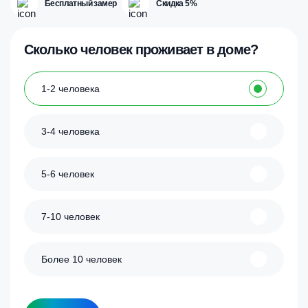
Бесплатный замер
Скидка 5%
Сколько человек проживает в доме?
1-2 человека
3-4 человека
5-6 человек
7-10 человек
Более 10 человек