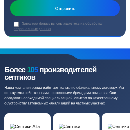
Заполняя форму вы соглашаетесь на обработку
персональных данных
Более
105
производителей
септиков
Наша компания всегда работает только по официальному договору. Мы
пользуемся собственными постоянными бригадами компании. Они
обладают необходимой специализацией, опытом по качественному
обустройству автономных канализаций на частных участках