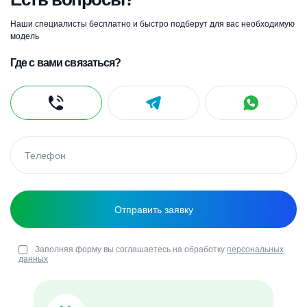
Наши специалисты бесплатно и быстро подберут для вас необходимую
модель
Где с вами связаться?
Заполняя форму вы соглашаетесь на обработку
персональных
данных