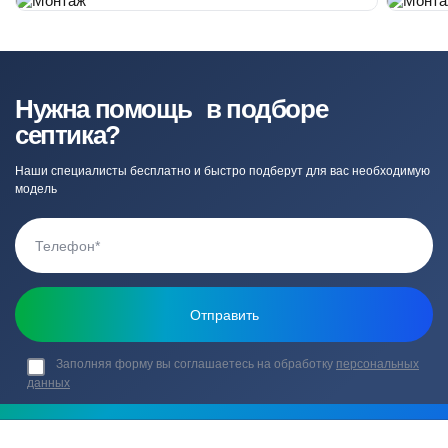
Нужна помощь в подборе
септика?
Наши специалисты бесплатно и быстро подберут для вас необходимую
модель
Заполняя форму вы соглашаетесь на обработку
персональных
данных