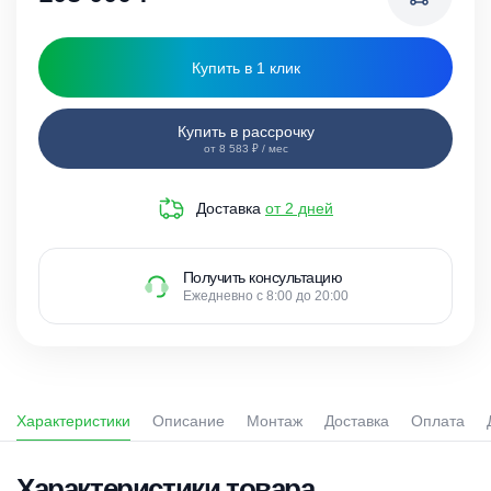
Купить в 1 клик
Купить в рассрочку
от 8 583 ₽ / мес
Доставка
от 2 дней
Получить консультацию
Ежедневно с 8:00 до 20:00
Характеристики
Описание
Монтаж
Доставка
Оплата
Характеристики товара