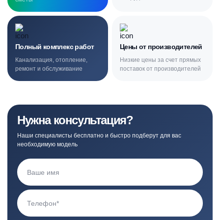
Полный комплекс работ
Цены от производителей
Канализация, отопление,
Низкие цены за счет прямых
ремонт и обслуживание
поставок от производителей
Нужна консультация?
Наши специалисты бесплатно и быстро подберут для вас
необходимую модель