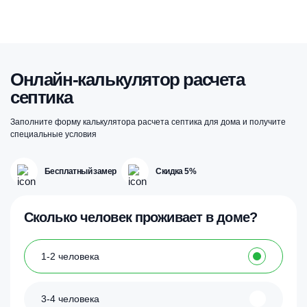
Онлайн-калькулятор расчета
септика
Заполните форму калькулятора расчета септика для дома и получите
специальные условия
Бесплатный замер
Скидка 5%
Сколько человек проживает в доме?
1-2 человека
3-4 человека