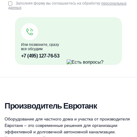
Заполняя форму вы соглашаетесь на обработку
персональных
данных
Или позвоните, сразу
все обсудим
+7 (495) 127-76-53
Производитель Евротанк
Оборудование для частного дома и участка от производителя
Евротанк – это современные решения для организации
эффективной и долговечной автономной канализации.