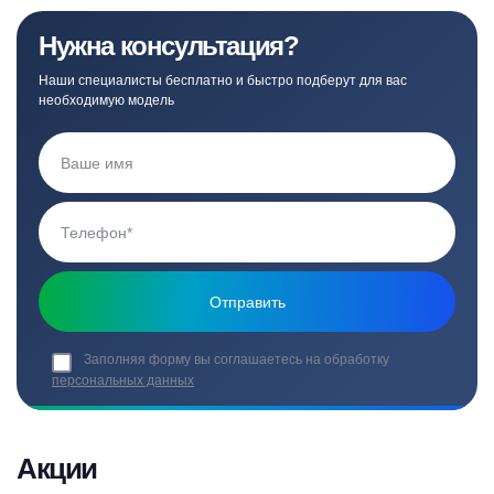
Нужна консультация?
Наши специалисты бесплатно и быстро подберут для вас
необходимую модель
Заполняя форму вы соглашаетесь на обработку
персональных данных
Акции