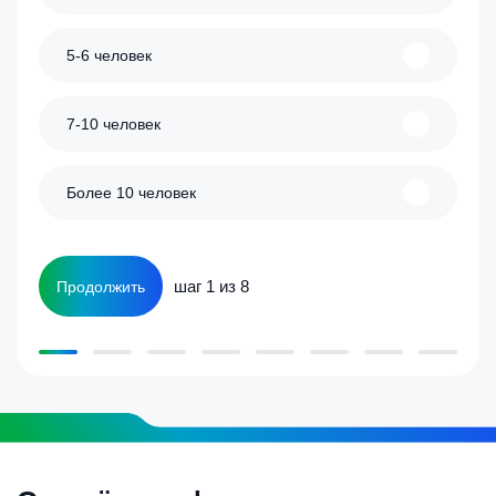
5-6 человек
7-10 человек
Более 10 человек
шаг 1 из 8
Продолжить