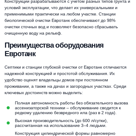
Конструкции разрабатываются с учетом разных типов грунта и
условий эксплуатации, что делает их универсальными и
применимыми практически на любом участке. Станции
биологической очистки Евротанк обеспечивают до 98%
очистки сточных вод и позволяют безопасно сбрасывать
очищенную воду на рельеф.
Преимущества оборудования
Евротанк
Септики и станции глубокой очистки от Евротанк отличаются
надежной конструкцией и простотой обслуживания. Их
удобство оценят владельцы домов при постоянном
проживании, а также на дачах и загородных участках. Среди
ключевых достоинств можно выделить:
Полная автономность работы без обязательного вызова
ассенизаторской техники – обслуживание сводится к
редкому удалению безвредного ила (раз в 2 года).
Высокая производительность (до 600 л/сутки),
рассчитанная на использование 3–4 людьми.
Конструкция цилиндрической формы равномерно