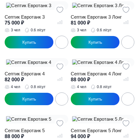
Септик Евротанк 3
Септик Евротанк 3 Лонг
75 000
₽
81 000
₽
3 чел
0.6 л/сут
3 чел
0.6 л/сут
Септик Евротанк 4
Септик Евротанк 4 Лонг
82 000
₽
88 000
₽
4 чел
0.8 л/сут
4 чел
0.8 л/сут
Септик Евротанк 5
Септик Евротанк 5 Лонг
88 000
₽
94 000
₽