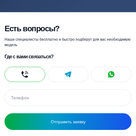
Есть вопросы?
Наши специалисты бесплатно и быстро подберут для вас необходимую
модель
Где с вами связаться?