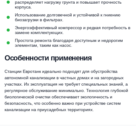
распределяет нагрузку грунта и повышает прочность
корпуса.
Использование долговечной и устойчивой к гниению
биозагрузки в фильтрах.
Энергоэффективный компрессор и редкая потребность в
замене комплектующих.
Простота ремонта благодаря доступным и недорогим
элементам, таким как насос.
Особенности применения
Станции Евротанк идеально подходят для обустройства
автономной канализации в частных домах и на загородных
участках. Их эксплуатация не требует специальных знаний, а
регулярное обслуживание минимально. Технология глубокой
биологической очистки обеспечивает экологичность и
безопасность, что особенно важно при устройстве систем
канализации на приусадебных территориях.