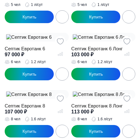
5 чел
1 л/сут
5 чел
1 л/сут
Септик Евротанк 6
Септик Евротанк 6 Лонг
97 000
₽
103 000
₽
6 чел
1.2 л/сут
6 чел
1.2 л/сут
Септик Евротанк 8
Септик Евротанк 8 Лонг
107 000
₽
113 000
₽
8 чел
1.6 л/сут
8 чел
1.6 л/сут