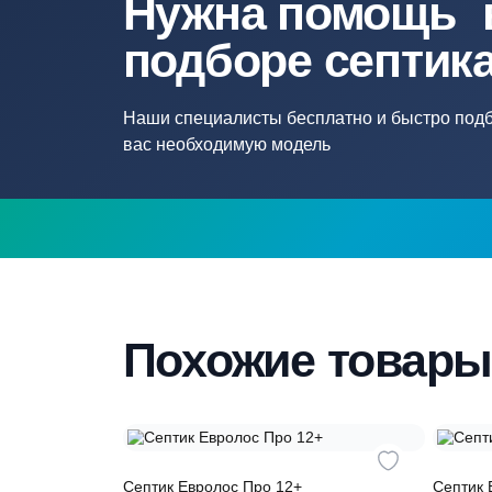
Нужна помощ
подборе септ
Наши специалисты бесплатно и быстр
вас необходимую модель