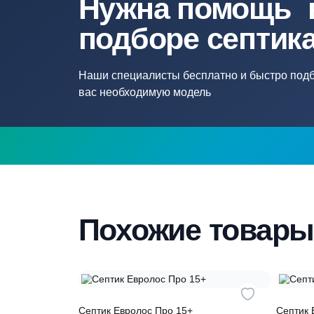
Нужна помощ
подборе септ
Наши специалисты бесплатно и быстр
вас необходимую модель