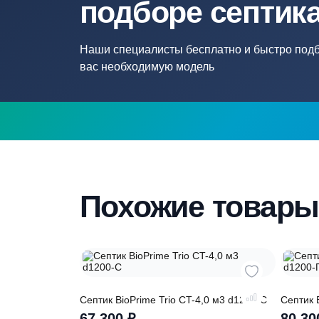
Нужна помощ
подборе септ
Наши специалисты бесплатно и быстр
вас необходимую модель