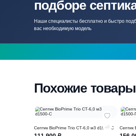
Нужна помощ
подборе септ
Наши специалисты бесплатно и быстр
вас необходимую модель