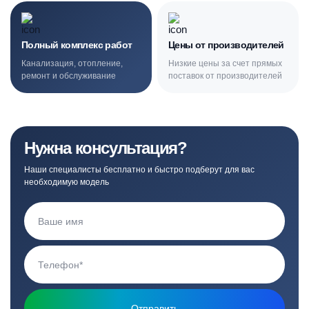
Полный комплекс работ
Цены от производителей
Канализация, отопление,
Низкие цены за счет прямых
ремонт и обслуживание
поставок от производителей
Нужна консультация?
Наши специалисты бесплатно и быстро подберут для вас
необходимую модель