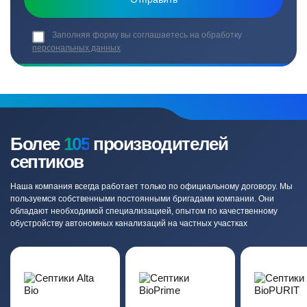
Заполняя форму вы соглашаетесь на обработку
персональных данных
Более
105
производителей
септиков
Наша компания всегда работает только по официальному договору. Мы
пользуемся собственными постоянными бригадами компании. Они
обладают необходимой специализацией, опытом по качественному
обустройству автономных канализаций на частных участках