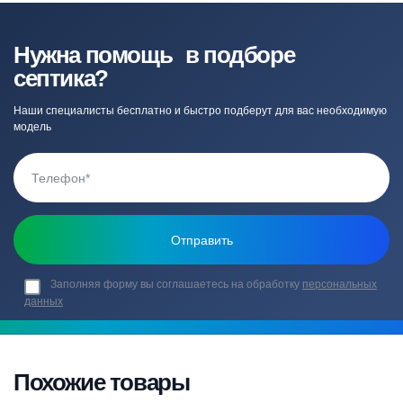
Нужна помощь в подборе
септика?
Наши специалисты бесплатно и быстро подберут для вас необходимую
модель
Заполняя форму вы соглашаетесь на обработку
персональных
данных
Похожие товары