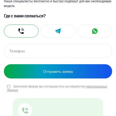
Наши специалисты бесплатно и быстро подберут для вас необходимую
модель
Где с вами связаться?
Заполняя форму вы соглашаетесь на обработку
персональных
данных