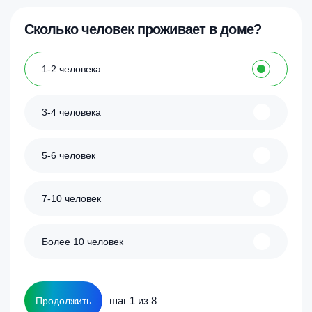
Сколько человек проживает в доме?
1-2 человека
3-4 человека
5-6 человек
7-10 человек
Более 10 человек
шаг 1 из 8
Продолжить