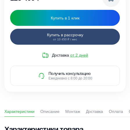
Купить в 1 клик
Купить в рассрочку
от 10 450 ₽ / мес
Доставка
от 2 дней
Получить консультацию
Ежедневно с 8:00 до 20:00
Характеристики
Описание
Монтаж
Доставка
Оплата
Характеристики товара