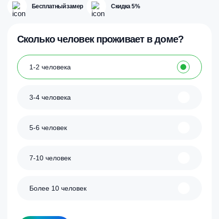
Бесплатный замер
Скидка 5%
Сколько человек проживает в доме?
1-2 человека
3-4 человека
5-6 человек
7-10 человек
Более 10 человек