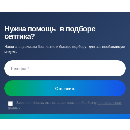
Нужна помощь в подборе
септика?
Наши специалисты бесплатно и быстро подберут для вас необходимую
модель
Заполняя форму вы соглашаетесь на обработку
персональных
данных