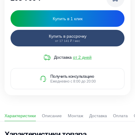
Купить в 1 клик
Купить в рассрочку
от 17 141 ₽ / мес
Доставка
от 2 дней
Получить консультацию
Ежедневно с 8:00 до 20:00
Характеристики
Описание
Монтаж
Доставка
Оплата
Характеристики товара