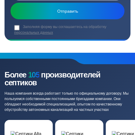
Заполняя форму вы соглашаетесь на обработку
персональных данных
Более
105
производителей
септиков
Наша компания всегда работает только по официальному договору. Мы
пользуемся собственными постоянными бригадами компании. Они
обладают необходимой специализацией, опытом по качественному
обустройству автономных канализаций на частных участках