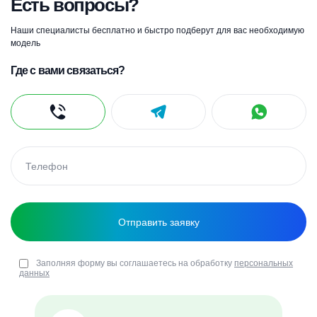
Есть вопросы?
Наши специалисты бесплатно и быстро подберут для вас необходимую
модель
Где с вами связаться?
Заполняя форму вы соглашаетесь на обработку
персональных
данных