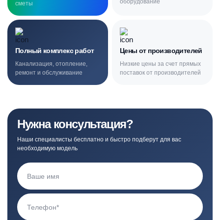
оборудование
сметы
Полный комплекс работ
Цены от производителей
Канализация, отопление,
Низкие цены за счет прямых
ремонт и обслуживание
поставок от производителей
Нужна консультация?
Наши специалисты бесплатно и быстро подберут для вас
необходимую модель