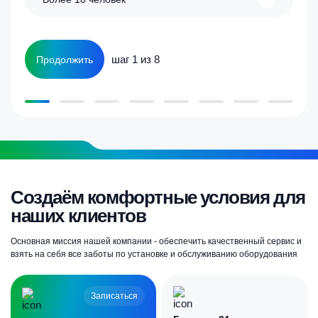
шаг 1 из 8
Продолжить
Создаём комфортные условия для
наших клиентов
Основная миссия нашей компании - обеспечить качественный сервис и
взять на себя все заботы по установке и обслуживанию оборудования
Записаться