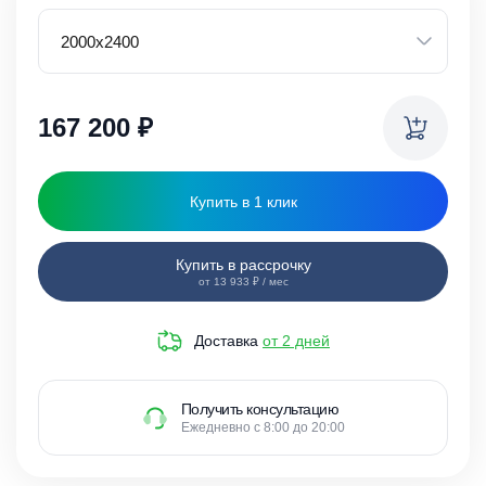
167 200
₽
Купить в 1 клик
Купить в рассрочку
от 13 933 ₽ / мес
Доставка
от 2 дней
Получить консультацию
Ежедневно с 8:00 до 20:00