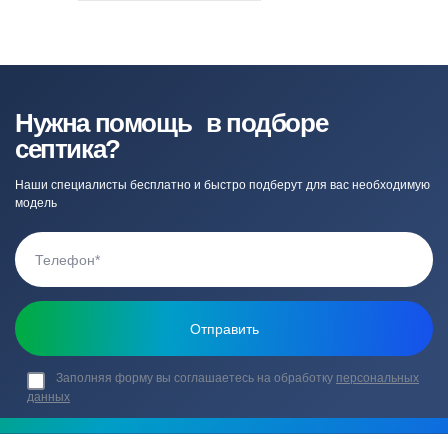
Нужна помощь в подборе
септика?
Наши специалисты бесплатно и быстро подберут для вас необходимую
модель
Заполняя форму вы соглашаетесь на обработку
персональных
данных