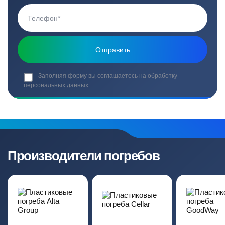
Заполняя форму вы соглашаетесь на обработку
персональных данных
Производители погребов