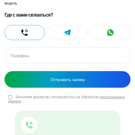
модель
Где с вами связаться?
Заполняя форму вы соглашаетесь на обработку
персональных
данных