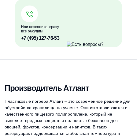
Или позвоните, сразу
все обсудим
+7 (495) 127-76-53
Производитель Атлант
Пластиковые погреба Атлант – это современное решение для
обустройства хранилища на участке. Они изготавливаются из
качественного пищевого полипропилена, который не
выделяет вредных веществ и полностью безопасен для
овощей, фруктов, консервации и напитков. В таких
резервуарах поддерживается стабильная температура и