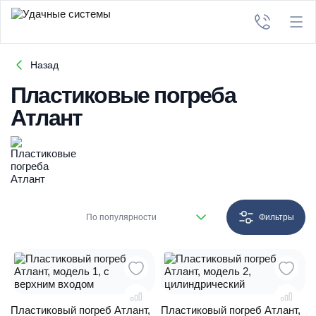
Назад
Пластиковые погреба
Атлант
По популярности
Фильтры
Пластиковый погреб Атлант,
Пластиковый погреб Атлант,