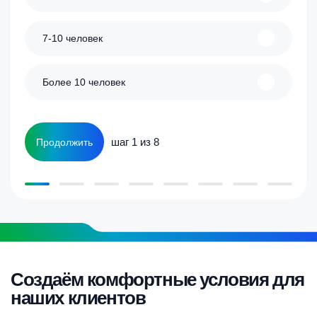
7-10 человек
Более 10 человек
шаг 1 из 8
Продолжить
Создаём комфортные условия для
наших клиентов