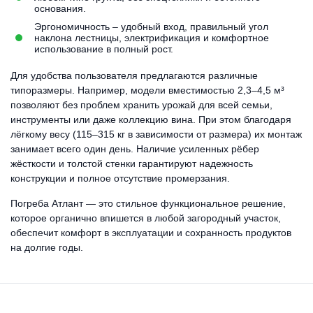
основания.
Эргономичность – удобный вход, правильный угол
наклона лестницы, электрификация и комфортное
использование в полный рост.
Для удобства пользователя предлагаются различные
типоразмеры. Например, модели вместимостью 2,3–4,5 м³
позволяют без проблем хранить урожай для всей семьи,
инструменты или даже коллекцию вина. При этом благодаря
лёгкому весу (115–315 кг в зависимости от размера) их монтаж
занимает всего один день. Наличие усиленных рёбер
жёсткости и толстой стенки гарантируют надежность
конструкции и полное отсутствие промерзания.
Погреба Атлант — это стильное функциональное решение,
которое органично впишется в любой загородный участок,
обеспечит комфорт в эксплуатации и сохранность продуктов
на долгие годы.