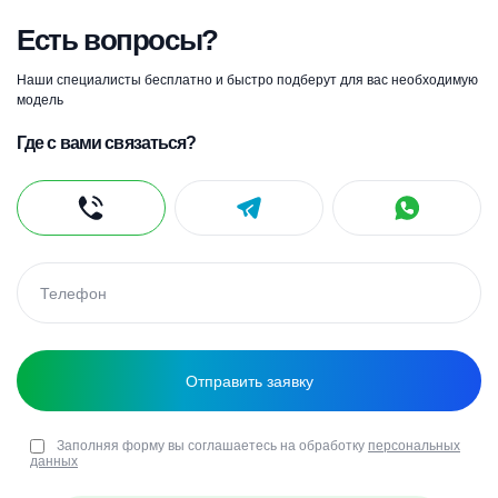
Есть вопросы?
Наши специалисты бесплатно и быстро подберут для вас необходимую
модель
Где с вами связаться?
Заполняя форму вы соглашаетесь на обработку
персональных
данных