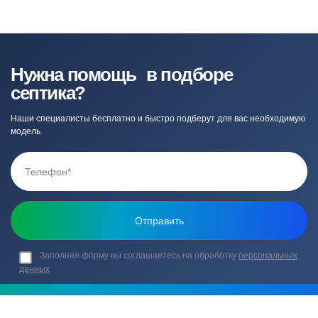
Нужна помощь в подборе
септика?
Наши специалисты бесплатно и быстро подберут для вас необходимую
модель
Заполняя форму вы соглашаетесь на обработку
персональных
данных