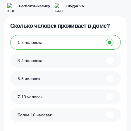
Бесплатный замер
Скидка 5%
Сколько человек проживает в доме?
1-2 человека
3-4 человека
5-6 человек
7-10 человек
Более 10 человек