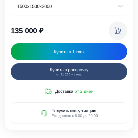
135 000
₽
Купить в 1 клик
Купить в рассрочку
от 11 250 ₽ / мес
Доставка
от 2 дней
Получить консультацию
Ежедневно с 8:00 до 20:00