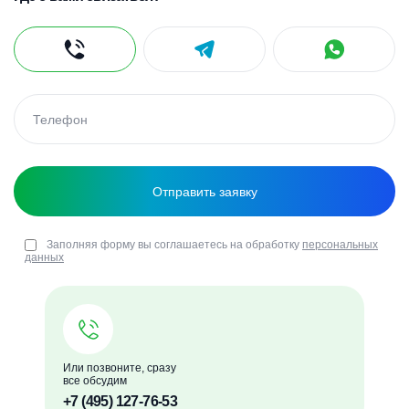
Заполняя форму вы соглашаетесь на обработку
персональных
данных
Или позвоните, сразу
все обсудим
+7 (495) 127-76-53