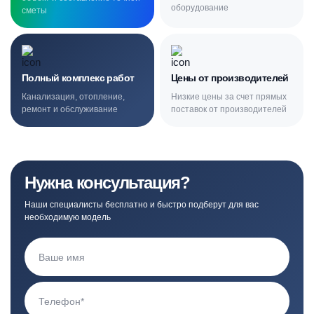
оборудование
сметы
Полный комплекс работ
Цены от производителей
Канализация, отопление,
Низкие цены за счет прямых
ремонт и обслуживание
поставок от производителей
Нужна консультация?
Наши специалисты бесплатно и быстро подберут для вас
необходимую модель