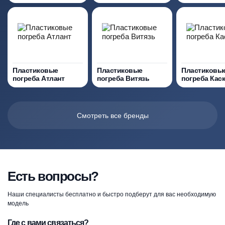
Пластиковые
Пластиковые
Пластиковы
погреба Атлант
погреба Витязь
погреба Кас
Смотреть все бренды
Есть вопросы?
Наши специалисты бесплатно и быстро подберут для вас необходимую
модель
Где с вами связаться?