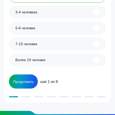
3-4 человека
5-6 человек
7-10 человек
Более 10 человек
шаг 1 из 8
Продолжить