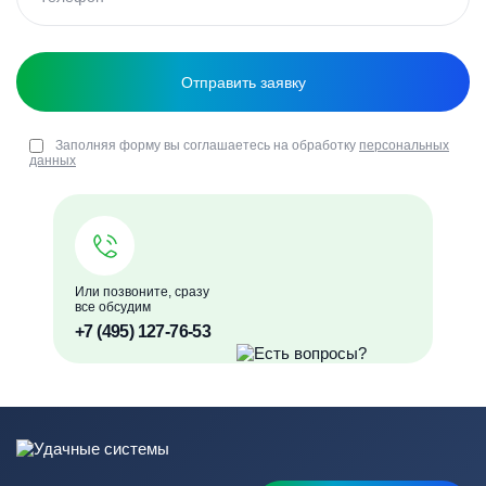
Заполняя форму вы соглашаетесь на обработку
персональных
данных
Или позвоните, сразу
все обсудим
+7 (495) 127-76-53