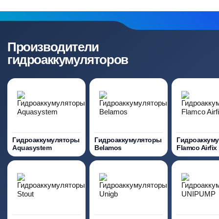
Производители
гидроаккумуляторов
Гидроаккумуляторы
Гидроаккумуляторы
Гидроаккум
Aquasystem
Belamos
Flamco Airfix