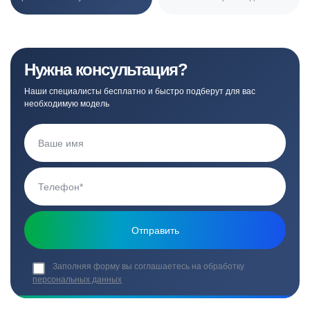
Нужна консультация?
Наши специалисты бесплатно и быстро подберут для вас
необходимую модель
Заполняя форму вы соглашаетесь на обработку
персональных данных