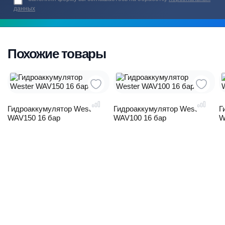
данных
Похожие товары
Гидроаккумулятор Wester
Гидроаккумулятор Wester
Г
WAV150 16 бар
WAV100 16 бар
W