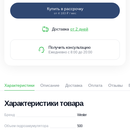
Купить в рассрочку
от 4 183 ₽ / мес
Доставка
от 2 дней
Получить консультацию
Ежедневно с 8:00 до 20:00
Характеристики
Описание
Доставка
Оплата
Отзывы
Характеристики товара
Бренд
Wester
Объем гидроаккумулятора
500