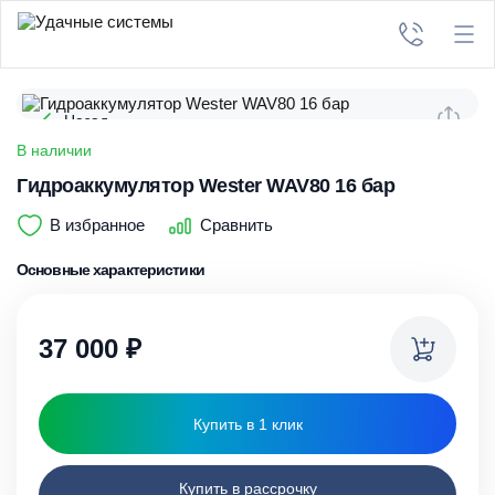
Назад
В наличии
Гидроаккумулятор Wester WAV80 16 бар
В избранное
Сравнить
Основные характеристики
37 000
₽
Купить в 1 клик
Купить в рассрочку