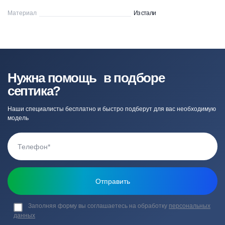
Материал
Из стали
Нужна помощь в подборе
септика?
Наши специалисты бесплатно и быстро подберут для вас необходимую
модель
Заполняя форму вы соглашаетесь на обработку
персональных
данных