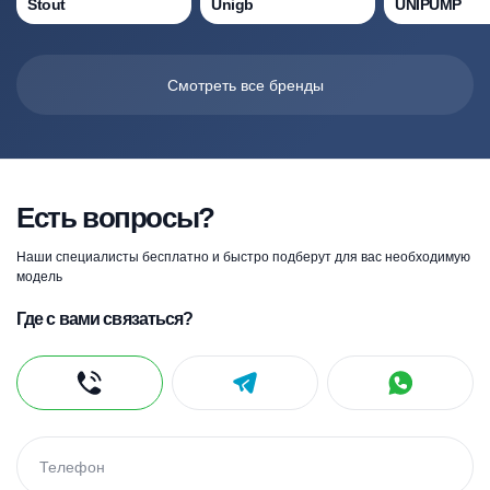
Stout
Unigb
UNIPUMP
Смотреть все бренды
Есть вопросы?
Наши специалисты бесплатно и быстро подберут для вас необходимую
модель
Где с вами связаться?