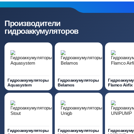
Производители
гидроаккумуляторов
Гидроаккумуляторы
Гидроаккумуляторы
Гидроаккум
Aquasystem
Belamos
Flamco Airfix
Гидроаккумуляторы
Гидроаккумуляторы
Гидроаккум