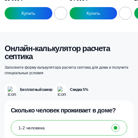
Онлайн-калькулятор расчета
септика
Заполните форму калькулятора расчета септика для дома и получите
специальные условия
Бесплатный замер
Скидка 5%
Сколько человек проживает в доме?
1-2 человека