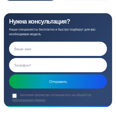
Нужна консультация?
Наши специалисты бесплатно и быстро подберут для вас
необходимую модель
Заполняя форму вы соглашаетесь на обработку
персональных данных