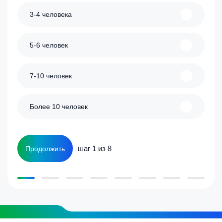
3-4 человека
5-6 человек
7-10 человек
Более 10 человек
шаг 1 из 8
Продолжить