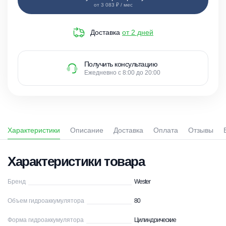
от 3 083 ₽ / мес
Доставка
от 2 дней
Получить консультацию
Ежедневно с 8:00 до 20:00
Характеристики
Описание
Доставка
Оплата
Отзывы
Характеристики товара
Бренд
Wester
Объем гидроаккумулятора
80
Форма гидроаккумулятора
Цилиндрические