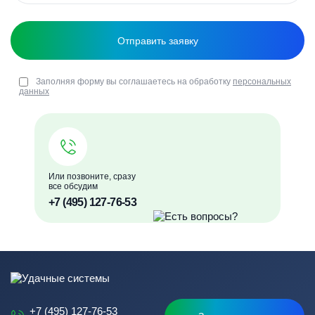
Заполняя форму вы соглашаетесь на обработку
персональных
данных
Или позвоните, сразу
все обсудим
+7 (495) 127-76-53
+7 (495) 127-76-53