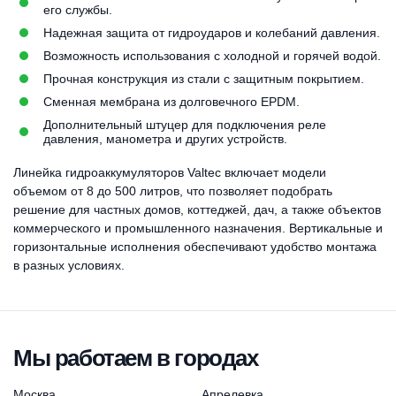
его службы.
Надежная защита от гидроударов и колебаний давления.
Возможность использования с холодной и горячей водой.
Прочная конструкция из стали с защитным покрытием.
Сменная мембрана из долговечного EPDM.
Дополнительный штуцер для подключения реле
давления, манометра и других устройств.
Линейка гидроаккумуляторов Valtec включает модели
объемом от 8 до 500 литров, что позволяет подобрать
решение для частных домов, коттеджей, дач, а также объектов
коммерческого и промышленного назначения. Вертикальные и
горизонтальные исполнения обеспечивают удобство монтажа
в разных условиях.
Мы работаем в городах
Москва
Апрелевка