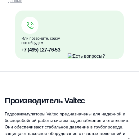
данных
Или позвоните, сразу
все обсудим
+7 (495) 127-76-53
Производитель Valtec
Гидроаккумуляторы Valtec предназначены для надежной и
бесперебойной работы систем водоснабжения и отопления.
Они обеспечивают стабильное давление в трубопроводе,
защищают насосное оборудование от частых включений и