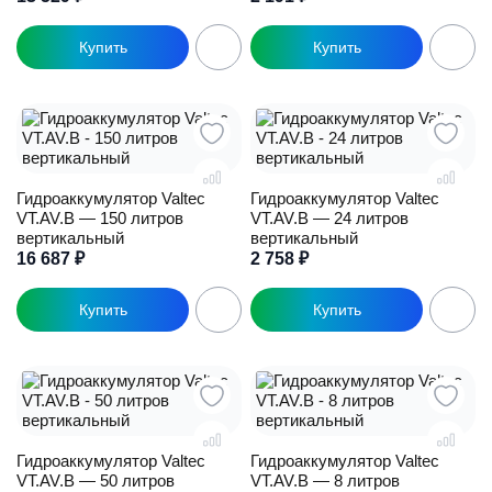
Гидроаккумулятор Valtec
Гидроаккумулятор Valtec
VT.AV.B — 150 литров
VT.AV.B — 24 литров
вертикальный
вертикальный
16 687
₽
2 758
₽
Гидроаккумулятор Valtec
Гидроаккумулятор Valtec
VT.AV.B — 50 литров
VT.AV.B — 8 литров