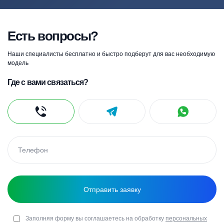
Есть вопросы?
Наши специалисты бесплатно и быстро подберут для вас необходимую
модель
Где с вами связаться?
Заполняя форму вы соглашаетесь на обработку
персональных