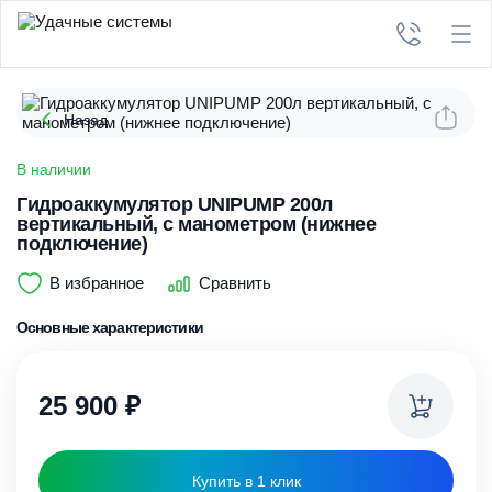
Назад
В наличии
Гидроаккумулятор UNIPUMP 200л
вертикальный, с манометром (нижнее
подключение)
В избранное
Сравнить
Основные характеристики
25 900
₽
Купить в 1 клик