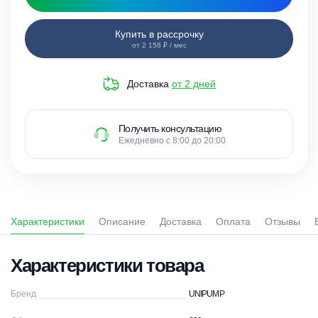
Купить в рассрочку
от 2 158 ₽ / мес
Доставка
от 2 дней
Получить консультацию
Ежедневно с 8:00 до 20:00
Характеристики
Описание
Доставка
Оплата
Отзывы
Характеристики товара
Бренд
UNIPUMP