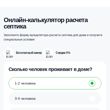
Онлайн-калькулятор расчета
септика
Заполните форму калькулятора расчета септика для дома и получите
специальные условия
Бесплатный замер
Скидка 5%
Сколько человек проживает в доме?
1-2 человека
3-4 человека