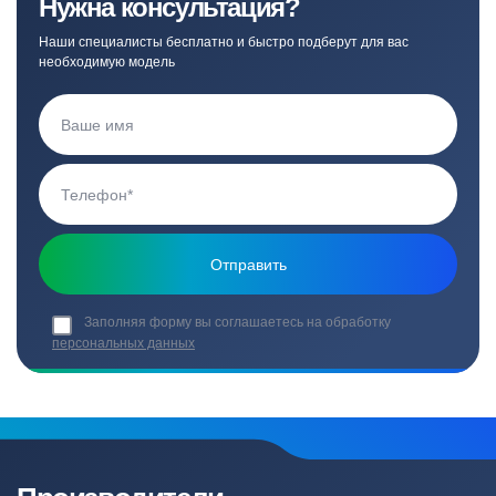
Нужна консультация?
Наши специалисты бесплатно и быстро подберут для вас
необходимую модель
Заполняя форму вы соглашаетесь на обработку
персональных данных