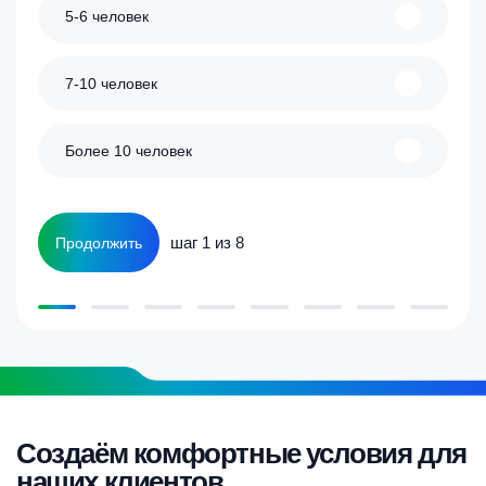
5-6 человек
7-10 человек
Более 10 человек
шаг 1 из 8
Продолжить
Создаём комфортные условия для
наших клиентов