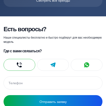
Смотреть все бренды
Есть вопросы?
Наши специалисты бесплатно и быстро подберут для вас необходимую
модель
Где с вами связаться?