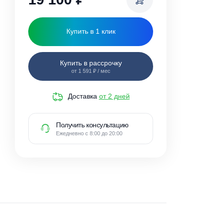
19 100
₽
Купить в 1 клик
Купить в рассрочку
от 1 591 ₽ / мес
Доставка
от 2 дней
Получить консультацию
Ежедневно с 8:00 до 20:00