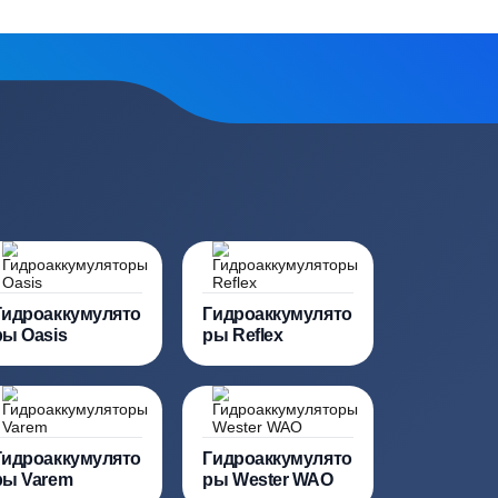
сь на обработку
персональных данных