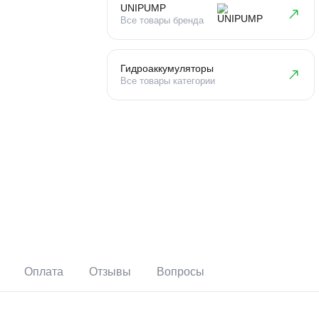
UNIPUMP
Все товары бренда
Гидроаккумуляторы
Все товары категории