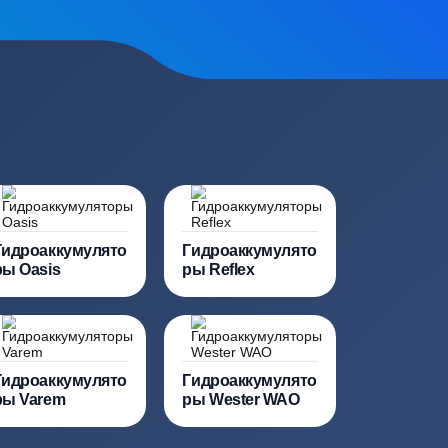
сь на обработку
персональных данных