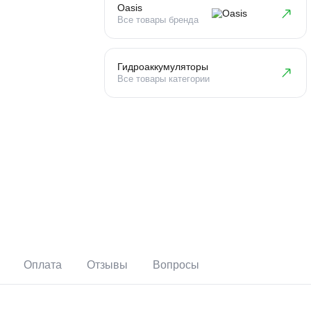
Oasis
Все товары бренда
Гидроаккумуляторы
Все товары категории