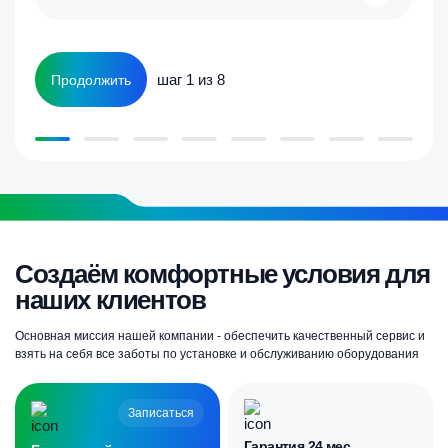
шаг 1 из 8
Продолжить
Создаём комфортные условия для
наших клиентов
Основная миссия нашей компании - обеспечить качественный сервис и
взять на себя все заботы по установке и обслуживанию оборудования
Записаться
Гарантия 24 мес