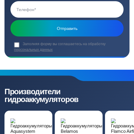
Заполняя форму вы соглашаетесь на обработку
персональных данных
Производители
гидроаккумуляторов