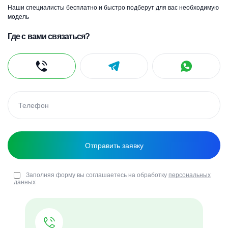
Наши специалисты бесплатно и быстро подберут для вас необходимую
модель
Где с вами связаться?
Заполняя форму вы соглашаетесь на обработку
персональных
данных