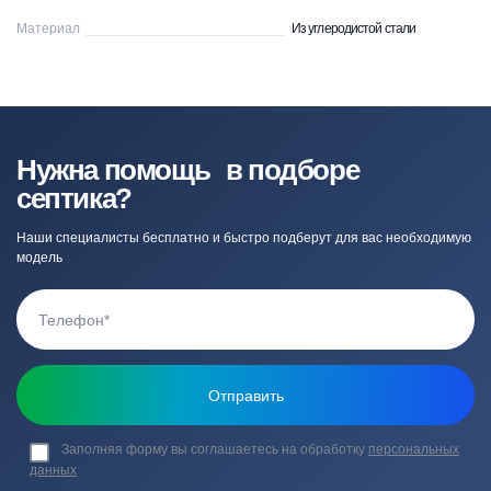
Материал
Из углеродистой стали
Нужна помощь в подборе
септика?
Наши специалисты бесплатно и быстро подберут для вас необходимую
модель
Заполняя форму вы соглашаетесь на обработку
персональных
данных