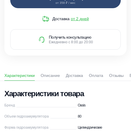
от 358 ₽ / мес
Доставка
от 2 дней
Получить консультацию
Ежедневно с 8:00 до 20:00
Характеристики
Описание
Доставка
Оплата
Отзывы
Характеристики товара
Бренд
Oasis
Объем гидроаккумулятора
80
Форма гидроаккумулятора
Цилиндрические