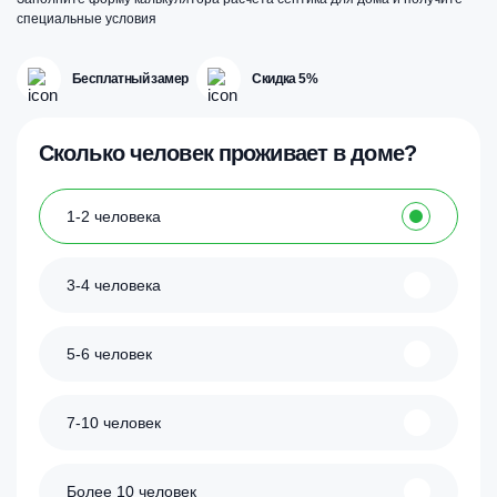
специальные условия
Бесплатный замер
Скидка 5%
Сколько человек проживает в доме?
1-2 человека
3-4 человека
5-6 человек
7-10 человек
Более 10 человек