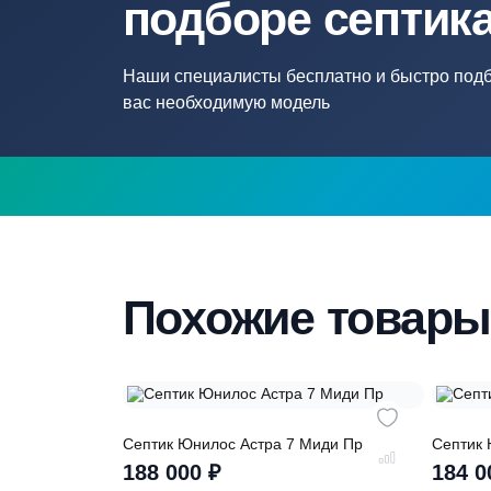
Нужна помощ
подборе септ
Наши специалисты бесплатно и быстр
вас необходимую модель