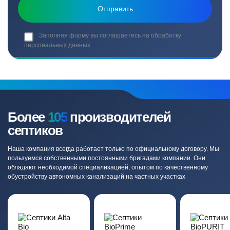
Заполняя форму вы соглашаетесь на обработку
персональных данных
Более
105
производителей
септиков
Наша компания всегда работает только по официальному договору. Мы
пользуемся собственными постоянными бригадами компании. Они
обладают необходимой специализацией, опытом по качественному
обустройству автономных канализаций на частных участках