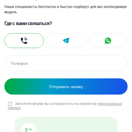
Наши специалисты бесплатно и быстро подберут для вас необходимую
модель
Где с вами связаться?
Заполняя форму вы соглашаетесь на обработку
персональных
данных