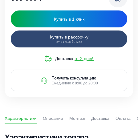
Купить в 1 клик
Купить в рассрочку
от 31 916 ₽ / мес
Доставка
от 2 дней
Получить консультацию
Ежедневно с 8:00 до 20:00
Характеристики
Описание
Монтаж
Доставка
Оплата
Характеристики товара