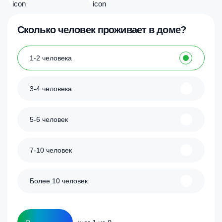
Сколько человек проживает в доме?
1-2 человека
3-4 человека
5-6 человек
7-10 человек
Более 10 человек