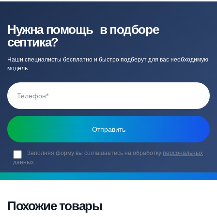
Нужна помощь в подборе
септика?
Наши специалисты бесплатно и быстро подберут для вас необходимую
модель
Заполняя форму вы соглашаетесь на обработку
персональных
данных
Похожие товары