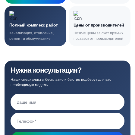
Полный комплекс работ
Цены от производителей
Канализация, отопление,
Низкие цены за счет прямых
ремонт и обслуживание
поставок от производителей
Нужна консультация?
Наши специалисты бесплатно и быстро подберут для вас
необходимую модель