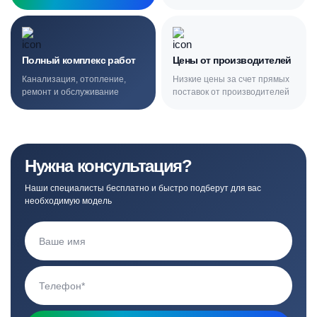
Полный комплекс работ
Цены от производителей
Канализация, отопление,
Низкие цены за счет прямых
ремонт и обслуживание
поставок от производителей
Нужна консультация?
Наши специалисты бесплатно и быстро подберут для вас
необходимую модель