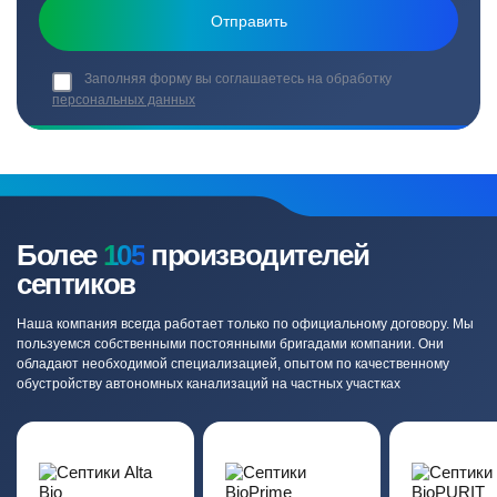
Заполняя форму вы соглашаетесь на обработку
персональных данных
Более
105
производителей
септиков
Наша компания всегда работает только по официальному договору. Мы
пользуемся собственными постоянными бригадами компании. Они
обладают необходимой специализацией, опытом по качественному
обустройству автономных канализаций на частных участках