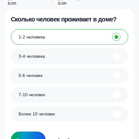
Сколько человек проживает в доме?
1-2 человека
3-4 человека
5-6 человек
7-10 человек
Более 10 человек