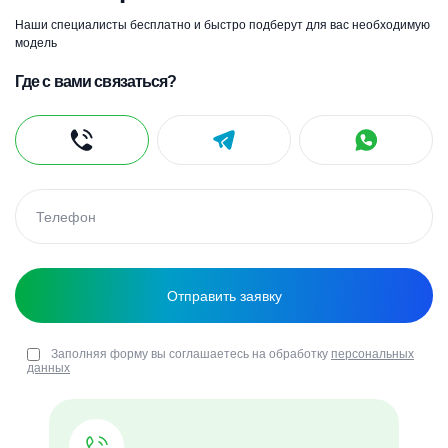
Наши специалисты бесплатно и быстро подберут для вас необходимую
модель
Где с вами связаться?
Заполняя форму вы соглашаетесь на обработку
персональных
данных