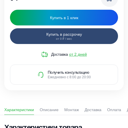
Купить в 1 клик
Купить в рассрочку
от 0 ₽ / мес
Доставка
от 2 дней
Получить консультацию
Ежедневно с 8:00 до 20:00
Характеристики
Описание
Монтаж
Доставка
Оплата
Характеристики товара