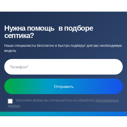
Нужна помощь в подборе
септика?
Наши специалисты бесплатно и быстро подберут для вас необходимую
модель
Заполняя форму вы соглашаетесь на обработку
персональных
данных