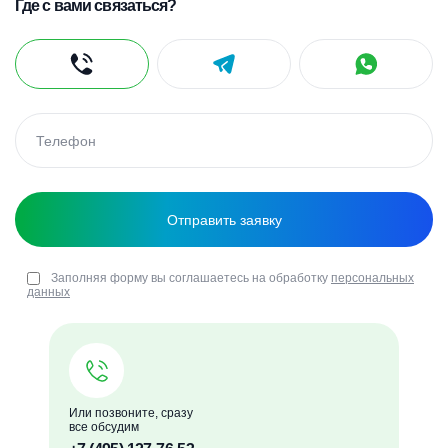
Где с вами связаться?
Заполняя форму вы соглашаетесь на обработку
персональных
данных
Или позвоните, сразу
все обсудим