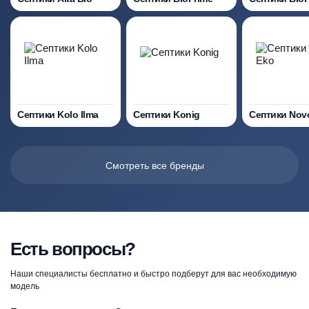
Септики Kolo Ilma
Септики Konig
Септики Nov
Смотреть все бренды
Есть вопросы?
Наши специалисты бесплатно и быстро подберут для вас необходимую
модель