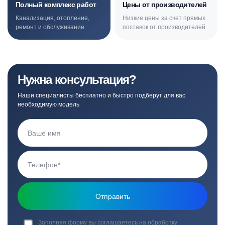
Полный комплекс работ
Цены от производителей
Канализация, отопление,
Низкие цены за счет прямых
ремонт и обслуживание
поставок от производителей
Нужна консультация?
Наши специалисты бесплатно и быстро подберут для вас
необходимую модель
Заполняя форму вы соглашаетесь на обработку