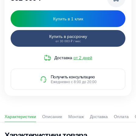
Купить в 1 клик
Купить в рассрочку
от 30 083 ₽ / мес
Доставка
от 2 дней
Получить консультацию
Ежедневно с 8:00 до 20:00
Характеристики
Описание
Монтаж
Доставка
Оплата
Характеристики товара