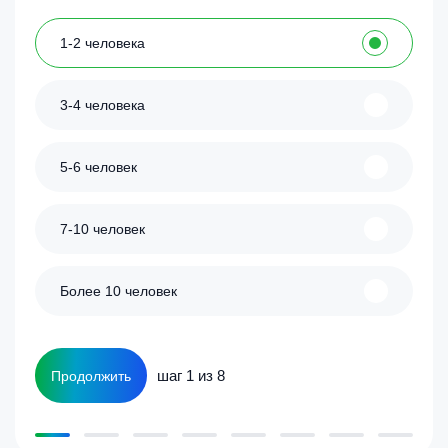
1-2 человека
3-4 человека
5-6 человек
7-10 человек
Более 10 человек
шаг 1 из 8
Продолжить