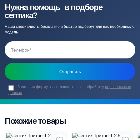
Нужна помощь в подборе
септика?
Наши специалисты бесплатно и быстро подберут для вас необходимую
модель
Заполняя форму вы соглашаетесь на обработку
персональных
данных
Похожие товары